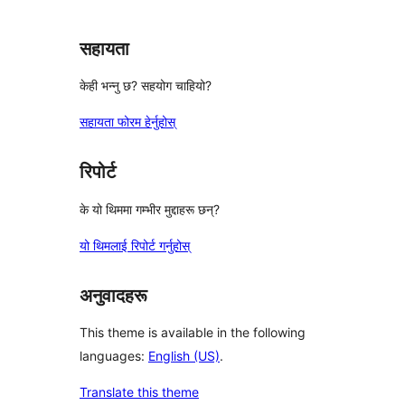
सहायता
केही भन्नु छ? सहयोग चाहियो?
सहायता फोरम हेर्नुहोस्
रिपोर्ट
के यो थिममा गम्भीर मुद्दाहरू छन्?
यो थिमलाई रिपोर्ट गर्नुहोस्
अनुवादहरू
This theme is available in the following
languages:
English (US)
.
Translate this theme