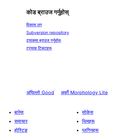
कोड ब्राउज गर्नुहोस्
विकास लग
Subversion repository
ट्र्याकमा ब्राउज गर्नुहोस्
ट्रयाक टिकटहरू
अघिल्लो
Good
अर्को
Morphology Lite
बारेमा
सोकेस
समाचार
थिमहरू
होस्टिङ
प्लगिनहरू