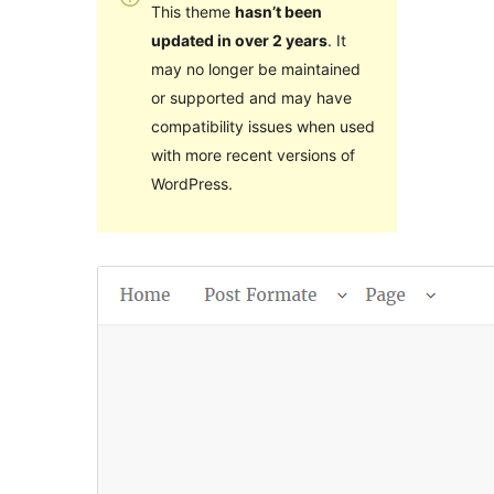
This theme
hasn’t been
updated in over 2 years
. It
may no longer be maintained
or supported and may have
compatibility issues when used
with more recent versions of
WordPress.