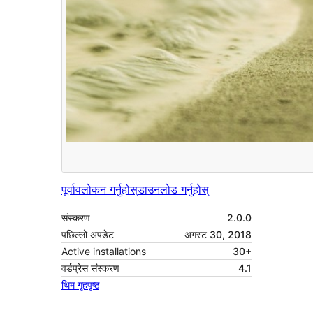
पूर्वावलोकन गर्नुहोस्
डाउनलोड गर्नुहोस्
संस्करण
2.0.0
पछिल्लो अपडेट
अगस्ट 30, 2018
Active installations
30+
वर्डप्रेस संस्करण
4.1
थिम गृहपृष्ठ