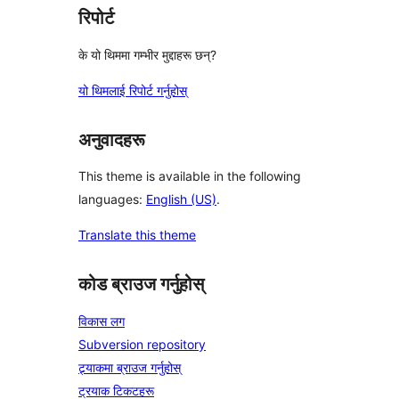
रिपोर्ट
के यो थिममा गम्भीर मुद्दाहरू छन्?
यो थिमलाई रिपोर्ट गर्नुहोस्
अनुवादहरू
This theme is available in the following
languages:
English (US)
.
Translate this theme
कोड ब्राउज गर्नुहोस्
विकास लग
Subversion repository
ट्र्याकमा ब्राउज गर्नुहोस्
ट्रयाक टिकटहरू