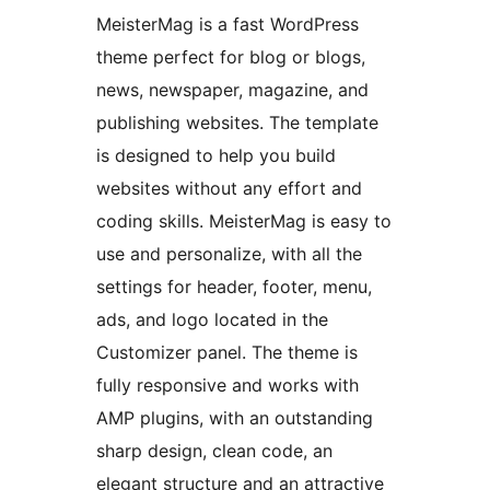
MeisterMag is a fast WordPress
theme perfect for blog or blogs,
news, newspaper, magazine, and
publishing websites. The template
is designed to help you build
websites without any effort and
coding skills. MeisterMag is easy to
use and personalize, with all the
settings for header, footer, menu,
ads, and logo located in the
Customizer panel. The theme is
fully responsive and works with
AMP plugins, with an outstanding
sharp design, clean code, an
elegant structure and an attractive