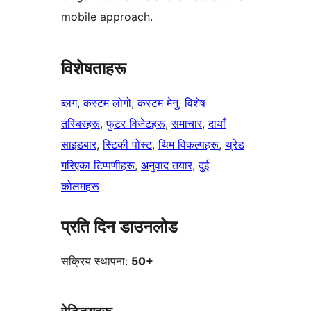
mobile approach.
विशेषताहरू
ब्लग
, 
कस्टम लोगो
, 
कस्टम मेनु
, 
विशेष
तस्बिरहरू
, 
फुटर विजेटहरू
, 
समाचार
, 
दायाँ
साइडबार
, 
स्टिकी पोस्ट
, 
थिम विकल्पहरू
, 
थ्रेड
गरिएका टिप्पणीहरू
, 
अनुवाद तयार
, 
दुई
कोलमहरू
प्रति दिन डाउनलोड
सक्रिय स्थापना:
50+