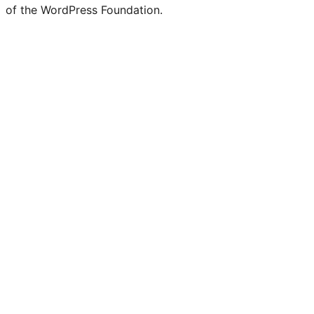
of the WordPress Foundation.