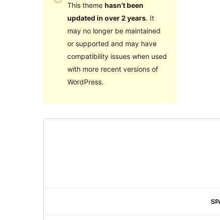
This theme
hasn’t been
updated in over 2 years
. It
may no longer be maintained
or supported and may have
compatibility issues when used
with more recent versions of
WordPress.