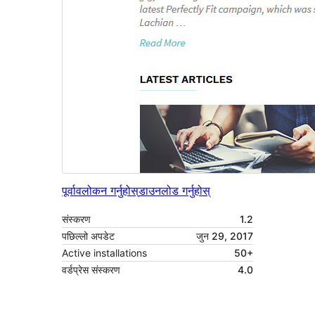
पूर्वावलोकन गर्नुहोस्
डाउनलोड गर्नुहोस्
संस्करण
1.2
पछिल्लो अपडेट
जुन 29, 2017
Active installations
50+
वर्डप्रेस संस्करण
4.0