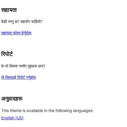
सहायता
केही भन्नु छ? सहयोग चाहियो?
सहायता फोरम हेर्नुहोस्
रिपोर्ट
के यो थिममा गम्भीर मुद्दाहरू छन्?
यो थिमलाई रिपोर्ट गर्नुहोस्
अनुवादहरू
This theme is available in the following languages:
English (US)
.