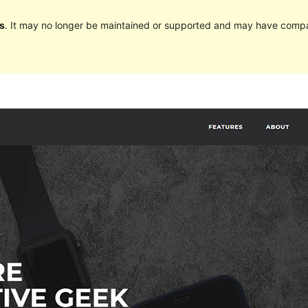
s
. It may no longer be maintained or supported and may have compat