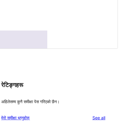
रेटिङ्गहरू
अहिलेसम्म कुनै समीक्षा पेस गरिएको छैन।
reviews
मेरो समीक्षा थप्नुहोस्
See all