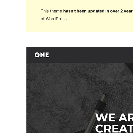
This theme
hasn’t been updated in over 2 year
of WordPress.