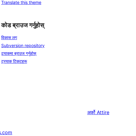
Translate this theme
कोड ब्राउज गर्नुहोस्
विकास लग
Subversion repository
ट्र्याकमा ब्राउज गर्नुहोस्
ट्रयाक टिकटहरू
अर्को
Attire
s.com