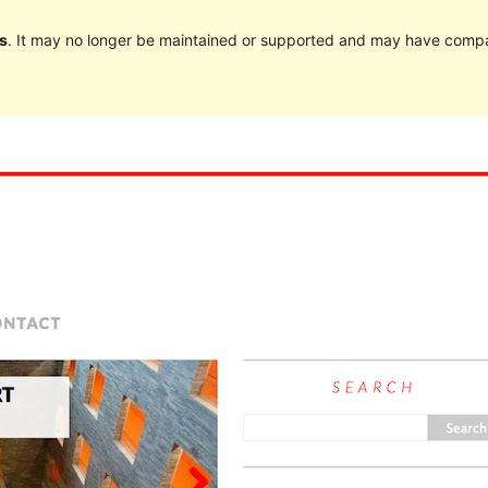
s
. It may no longer be maintained or supported and may have compat