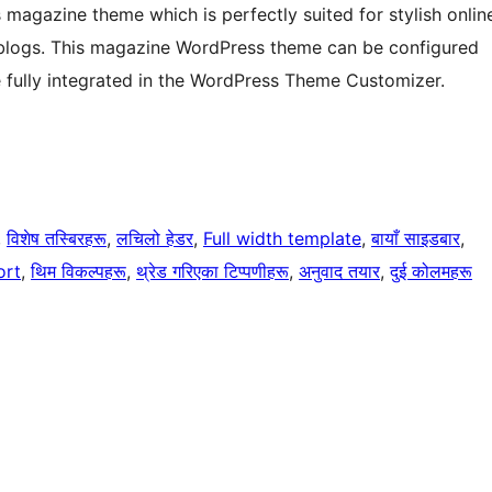
 magazine theme which is perfectly suited for stylish onlin
blogs. This magazine WordPress theme can be configured
 fully integrated in the WordPress Theme Customizer.
, 
विशेष तस्बिरहरू
, 
लचिलो हेडर
, 
Full width template
, 
बायाँ साइडबार
, 
ort
, 
थिम विकल्पहरू
, 
थ्रेड गरिएका टिप्पणीहरू
, 
अनुवाद तयार
, 
दुई कोलमहरू