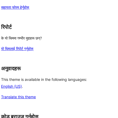
सहायता फोरम हेर्नुहोस्
रिपोर्ट
के यो थिममा गम्भीर मुद्दाहरू छन्?
यो थिमलाई रिपोर्ट गर्नुहोस्
अनुवादहरू
This theme is available in the following languages:
English (US)
.
Translate this theme
कोड ब्राउज गर्नुहोस्