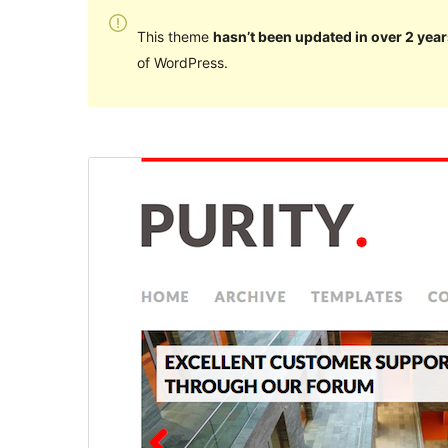
This theme
hasn’t been updated in over 2 year
of WordPress.