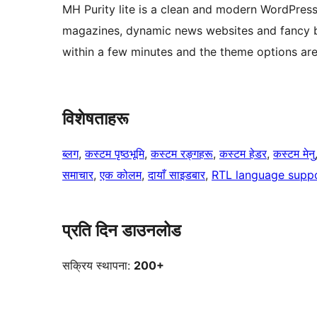
MH Purity lite is a clean and modern WordPress
magazines, dynamic news websites and fancy 
within a few minutes and the theme options are
विशेषताहरू
ब्लग
, 
कस्टम पृष्ठभूमि
, 
कस्टम रङ्गहरू
, 
कस्टम हेडर
, 
कस्टम मेनु
समाचार
, 
एक कोलम
, 
दायाँ साइडबार
, 
RTL language supp
प्रति दिन डाउनलोड
सक्रिय स्थापना:
200+