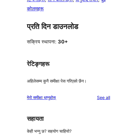
कोलमहरू
प्रति दिन डाउनलोड
सक्रिय स्थापना:
30+
रेटिङ्गहरू
अहिलेसम्म कुनै समीक्षा पेस गरिएको छैन।
reviews
मेरो समीक्षा थप्नुहोस्
See all
सहायता
केही भन्नु छ? सहयोग चाहियो?