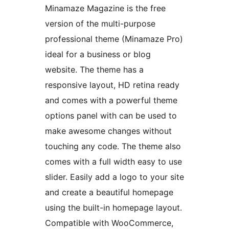
Minamaze Magazine is the free
version of the multi-purpose
professional theme (Minamaze Pro)
ideal for a business or blog
website. The theme has a
responsive layout, HD retina ready
and comes with a powerful theme
options panel with can be used to
make awesome changes without
touching any code. The theme also
comes with a full width easy to use
slider. Easily add a logo to your site
and create a beautiful homepage
using the built-in homepage layout.
Compatible with WooCommerce,