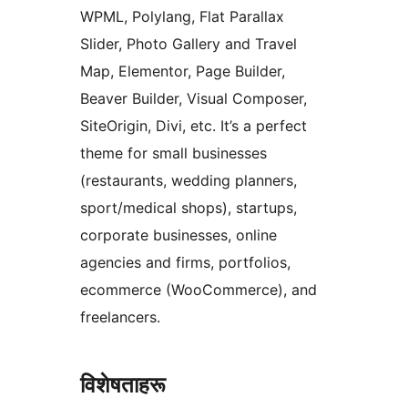
WPML, Polylang, Flat Parallax
Slider, Photo Gallery and Travel
Map, Elementor, Page Builder,
Beaver Builder, Visual Composer,
SiteOrigin, Divi, etc. It’s a perfect
theme for small businesses
(restaurants, wedding planners,
sport/medical shops), startups,
corporate businesses, online
agencies and firms, portfolios,
ecommerce (WooCommerce), and
freelancers.
विशेषताहरू