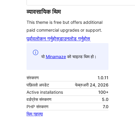
व्यावसायिक थिम
This theme is free but offers additional
paid commercial upgrades or support.
पूर्वावलोकन गर्नुहोस्
डाउनलोड गर्नुहोस्
यो
Minamaze
को चाइल्ड थिम हो।
संस्करण
1.0.11
पछिल्लो अपडेट
फेब्रुअरी 24, 2026
Active installations
100+
वर्डप्रेस संस्करण
5.0
PHP संस्करण
7.0
थिम गृहपृष्ठ