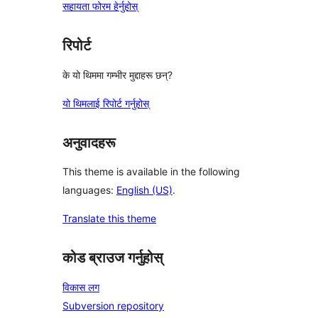
सहायता फोरम हेर्नुहोस्
रिपोर्ट
के यो थिममा गम्भीर मुद्दाहरू छन्?
यो थिमलाई रिपोर्ट गर्नुहोस्
अनुवादहरू
This theme is available in the following
languages:
English (US)
.
Translate this theme
कोड ब्राउज गर्नुहोस्
विकास लग
Subversion repository