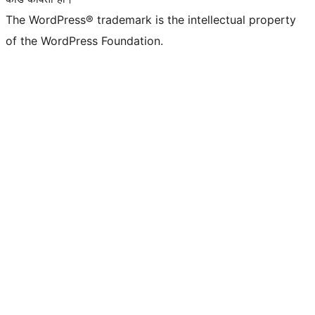
The WordPress® trademark is the intellectual property
of the WordPress Foundation.