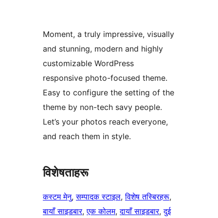
Moment, a truly impressive, visually
and stunning, modern and highly
customizable WordPress
responsive photo-focused theme.
Easy to configure the setting of the
theme by non-tech savy people.
Let’s your photos reach everyone,
and reach them in style.
विशेषताहरू
कस्टम मेनु
, 
सम्पादक स्टाइल
, 
विशेष तस्बिरहरू
, 
बायाँ साइडबार
, 
एक कोलम
, 
दायाँ साइडबार
, 
दुई