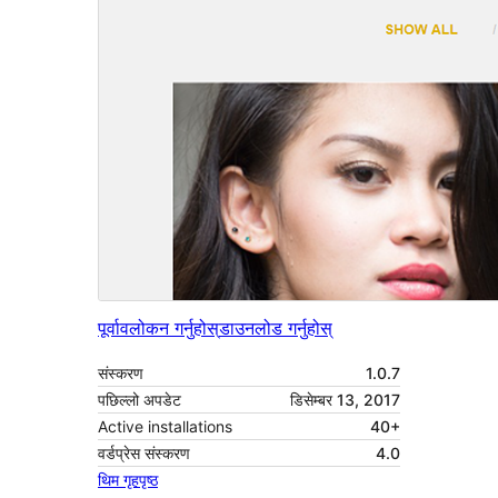
पूर्वावलोकन गर्नुहोस्
डाउनलोड गर्नुहोस्
संस्करण
1.0.7
पछिल्लो अपडेट
डिसेम्बर 13, 2017
Active installations
40+
वर्डप्रेस संस्करण
4.0
थिम गृहपृष्ठ