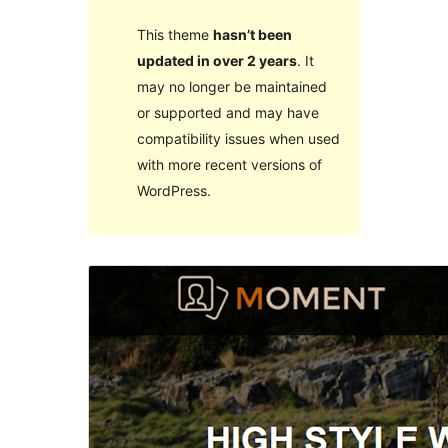
This theme
hasn’t been
updated in over 2 years
. It
may no longer be maintained
or supported and may have
compatibility issues when used
with more recent versions of
WordPress.