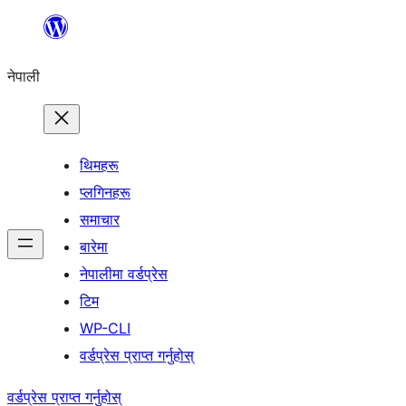
सामग्रीमा
जानुहोस्
नेपाली
थिमहरू
प्लगिनहरू
समाचार
बारेमा
नेपालीमा वर्डप्रेस
टिम
WP-CLI
वर्डप्रेस प्राप्त गर्नुहोस्
वर्डप्रेस प्राप्त गर्नुहोस्