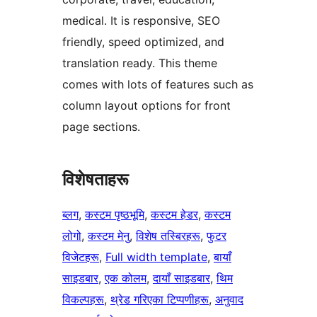
medical. It is responsive, SEO
friendly, speed optimized, and
translation ready. This theme
comes with lots of features such as
column layout options for front
page sections.
विशेषताहरू
ब्लग
, 
कस्टम पृष्ठभूमि
, 
कस्टम हेडर
, 
कस्टम
लोगो
, 
कस्टम मेनु
, 
विशेष तस्बिरहरू
, 
फुटर
विजेटहरू
, 
Full width template
, 
बायाँ
साइडबार
, 
एक कोलम
, 
दायाँ साइडबार
, 
थिम
विकल्पहरू
, 
थ्रेड गरिएका टिप्पणीहरू
, 
अनुवाद