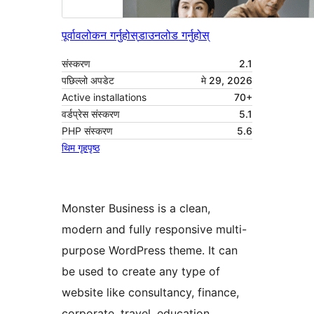
पूर्वावलोकन गर्नुहोस्
डाउनलोड गर्नुहोस्
संस्करण
2.1
पछिल्लो अपडेट
मे 29, 2026
Active installations
70+
वर्डप्रेस संस्करण
5.1
PHP संस्करण
5.6
थिम गृहपृष्ठ
Monster Business is a clean,
modern and fully responsive multi-
purpose WordPress theme. It can
be used to create any type of
website like consultancy, finance,
corporate, travel, education,