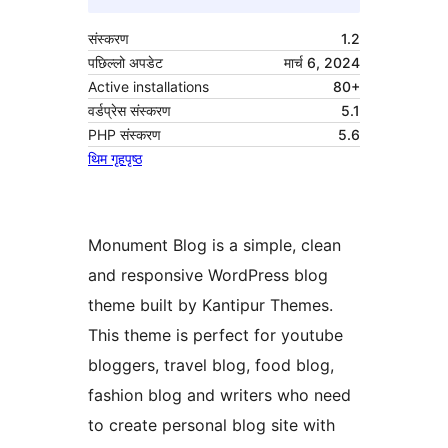
संस्करण
1.2
पछिल्लो अपडेट
मार्च 6, 2024
Active installations
80+
वर्डप्रेस संस्करण
5.1
PHP संस्करण
5.6
थिम गृहपृष्ठ
Monument Blog is a simple, clean
and responsive WordPress blog
theme built by Kantipur Themes.
This theme is perfect for youtube
bloggers, travel blog, food blog,
fashion blog and writers who need
to create personal blog site with