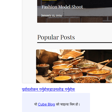
पूर्वावलोकन गर्नुहोस्
डाउनलोड गर्नुहोस्
यो
Cube Blog
को चाइल्ड थिम हो।