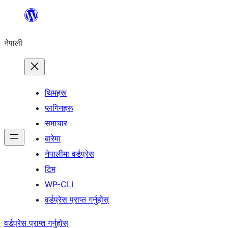
सामग्रीमा
जानुहोस्
नेपाली
थिमहरू
प्लगिनहरू
समाचार
बारेमा
नेपालीमा वर्डप्रेस
टिम
WP-CLI
वर्डप्रेस प्राप्त गर्नुहोस्
वर्डप्रेस प्राप्त गर्नुहोस्