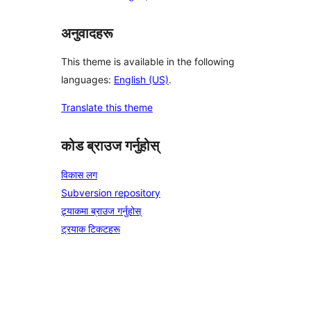
अनुवादहरू
This theme is available in the following
languages:
English (US)
.
Translate this theme
कोड ब्राउज गर्नुहोस्
विकास लग
Subversion repository
ट्र्याकमा ब्राउज गर्नुहोस्
ट्रयाक टिकटहरू