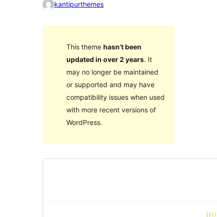
kantipurthemes
This theme
hasn’t been
updated in over 2 years
. It
may no longer be maintained
or supported and may have
compatibility issues when used
with more recent versions of
WordPress.