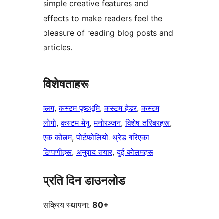
simple creative features and
effects to make readers feel the
pleasure of reading blog posts and
articles.
विशेषताहरू
ब्लग
, 
कस्टम पृष्ठभूमि
, 
कस्टम हेडर
, 
कस्टम
लोगो
, 
कस्टम मेनु
, 
मनोरञ्जन
, 
विशेष तस्बिरहरू
, 
एक कोलम
, 
पोर्टफोलियो
, 
थ्रेड गरिएका
टिप्पणीहरू
, 
अनुवाद तयार
, 
दुई कोलमहरू
प्रति दिन डाउनलोड
सक्रिय स्थापना:
80+