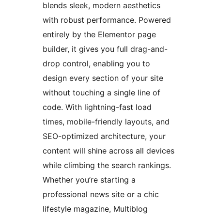
blends sleek, modern aesthetics
with robust performance. Powered
entirely by the Elementor page
builder, it gives you full drag-and-
drop control, enabling you to
design every section of your site
without touching a single line of
code. With lightning-fast load
times, mobile-friendly layouts, and
SEO-optimized architecture, your
content will shine across all devices
while climbing the search rankings.
Whether you’re starting a
professional news site or a chic
lifestyle magazine, Multiblog