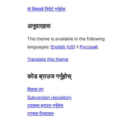
यो थिमलाई रिपोर्ट गर्नुहोस्
अनुवादहरू
This theme is available in the following
languages:
English (US)
र
Русский
.
Translate this theme
कोड ब्राउज गर्नुहोस्
विकास लग
Subversion repository
ट्र्याकमा ब्राउज गर्नुहोस्
ट्रयाक टिकटहरू