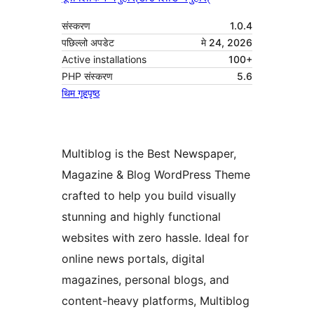
संस्करण
1.0.4
पछिल्लो अपडेट
मे 24, 2026
Active installations
100+
PHP संस्करण
5.6
थिम गृहपृष्ठ
Multiblog is the Best Newspaper,
Magazine & Blog WordPress Theme
crafted to help you build visually
stunning and highly functional
websites with zero hassle. Ideal for
online news portals, digital
magazines, personal blogs, and
content-heavy platforms, Multiblog