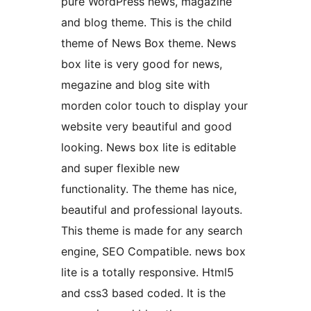
pure WordPress news, magazine
and blog theme. This is the child
theme of News Box theme. News
box lite is very good for news,
megazine and blog site with
morden color touch to display your
website very beautiful and good
looking. News box lite is editable
and super flexible new
functionality. The theme has nice,
beautiful and professional layouts.
This theme is made for any search
engine, SEO Compatible. news box
lite is a totally responsive. Html5
and css3 based coded. It is the