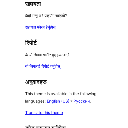
सहायता
केही भन्नु छ? सहयोग चाहियो?
सहायता फोरम हेर्नुहोस्
रिपोर्ट
के यो थिममा गम्भीर मुद्दाहरू छन्?
यो थिमलाई रिपोर्ट गर्नुहोस्
अनुवादहरू
This theme is available in the following
languages:
English (US)
र
Русский
.
Translate this theme