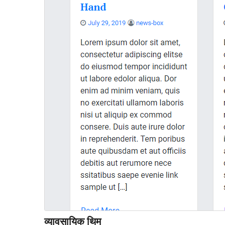
व्यावसायिक थिम