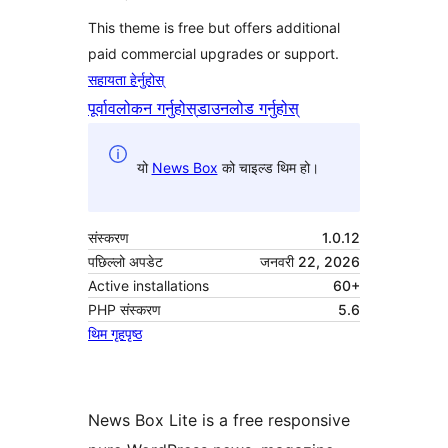
This theme is free but offers additional
paid commercial upgrades or support.
सहायता हेर्नुहोस्
पूर्वावलोकन गर्नुहोस्
डाउनलोड गर्नुहोस्
यो
News Box
को चाइल्ड थिम हो।
संस्करण
1.0.12
पछिल्लो अपडेट
जनवरी 22, 2026
Active installations
60+
PHP संस्करण
5.6
थिम गृहपृष्ठ
News Box Lite is a free responsive