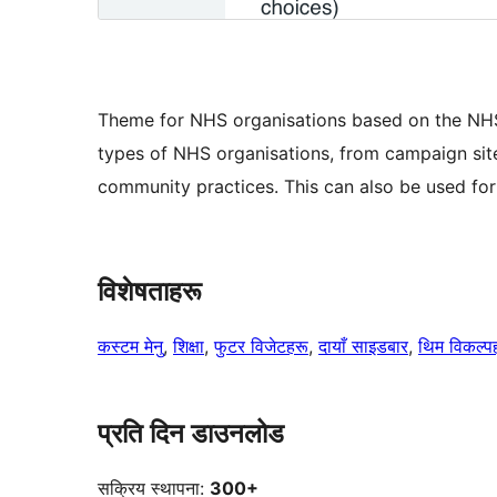
Theme for NHS organisations based on the NHS 
types of NHS organisations, from campaign site
community practices. This can also be used fo
विशेषताहरू
कस्टम मेनु
, 
शिक्षा
, 
फुटर विजेटहरू
, 
दायाँ साइडबार
, 
थिम विकल्प
प्रति दिन डाउनलोड
सक्रिय स्थापना:
300+