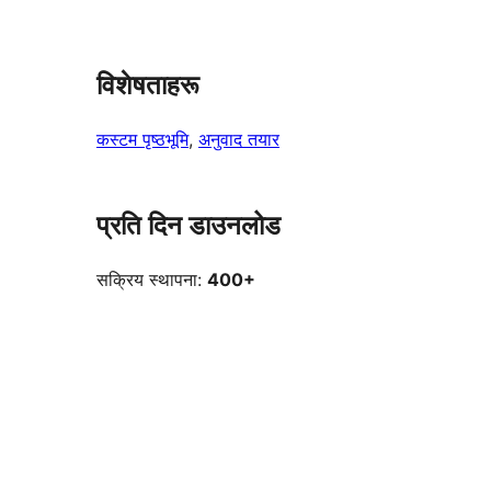
विशेषताहरू
कस्टम पृष्ठभूमि
, 
अनुवाद तयार
प्रति दिन डाउनलोड
सक्रिय स्थापना:
400+