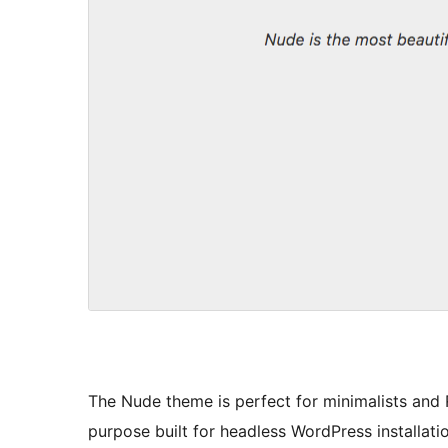
The Nude theme is perfect for minimalists and R
purpose built for headless WordPress installati