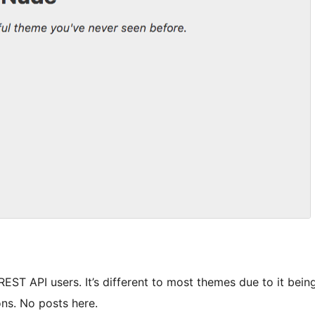
EST API users. It’s different to most themes due to it bein
ons. No posts here.