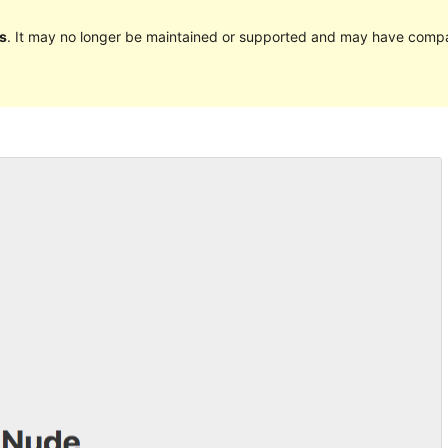
s
. It may no longer be maintained or supported and may have compat