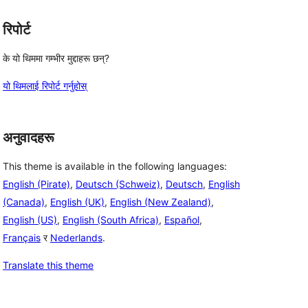
रिपोर्ट
के यो थिममा गम्भीर मुद्दाहरू छन्?
यो थिमलाई रिपोर्ट गर्नुहोस्
अनुवादहरू
This theme is available in the following languages:
English (Pirate)
,
Deutsch (Schweiz)
,
Deutsch
,
English
(Canada)
,
English (UK)
,
English (New Zealand)
,
English (US)
,
English (South Africa)
,
Español
,
Français
र
Nederlands
.
Translate this theme