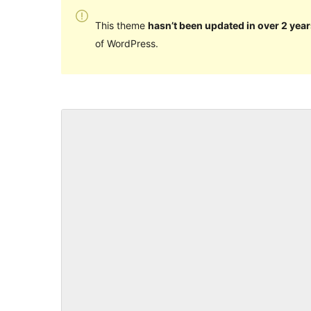
This theme
hasn’t been updated in over 2 year
of WordPress.