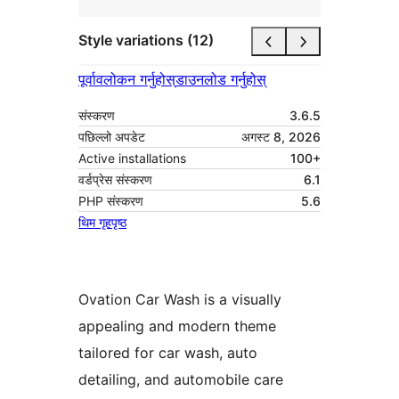
Style variations (12)
पूर्वावलोकन गर्नुहोस्
डाउनलोड गर्नुहोस्
संस्करण
3.6.5
पछिल्लो अपडेट
अगस्ट 8, 2026
Active installations
100+
वर्डप्रेस संस्करण
6.1
PHP संस्करण
5.6
थिम गृहपृष्ठ
Ovation Car Wash is a visually
appealing and modern theme
tailored for car wash, auto
detailing, and automobile care