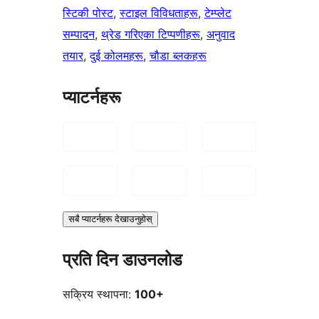
स्टिकी पोस्ट
, 
स्टाइल विविधताहरू
, 
टेम्प्लेट
सम्पादन
, 
थ्रेड गरिएका टिप्पणीहरू
, 
अनुवाद
तयार
, 
दुई कोलमहरू
, 
चौडा ब्लकहरू
प्याटर्नहरू
सबै प्याटर्नहरू देखाउनुहोस्
प्रति दिन डाउनलोड
सक्रिय स्थापना:
100+