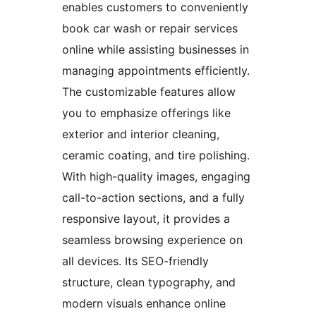
enables customers to conveniently
book car wash or repair services
online while assisting businesses in
managing appointments efficiently.
The customizable features allow
you to emphasize offerings like
exterior and interior cleaning,
ceramic coating, and tire polishing.
With high-quality images, engaging
call-to-action sections, and a fully
responsive layout, it provides a
seamless browsing experience on
all devices. Its SEO-friendly
structure, clean typography, and
modern visuals enhance online