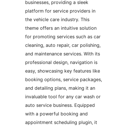
businesses, providing a sleek
platform for service providers in
the vehicle care industry. This
theme offers an intuitive solution
for promoting services such as car
cleaning, auto repair, car polishing,
and maintenance services. With its
professional design, navigation is
easy, showcasing key features like
booking options, service packages,
and detailing plans, making it an
invaluable tool for any car wash or
auto service business. Equipped
with a powerful booking and
appointment scheduling plugin, it