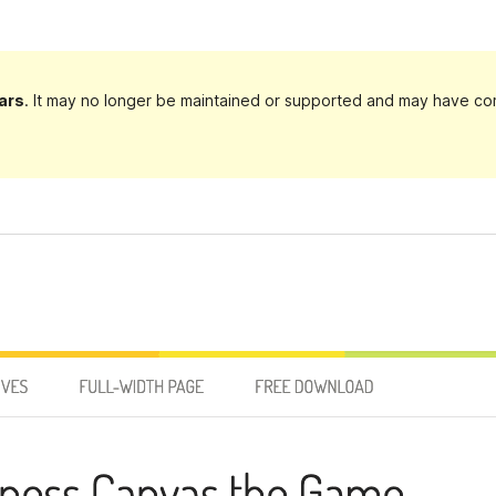
ars
. It may no longer be maintained or supported and may have com