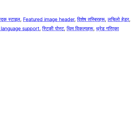
पादक स्टाइल
, 
Featured image header
, 
विशेष तस्बिरहरू
, 
लचिलो हेडर
, 
language support
, 
स्टिकी पोस्ट
, 
थिम विकल्पहरू
, 
थ्रेड गरिएका