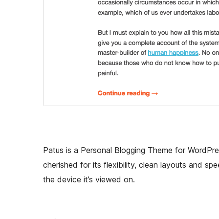
Patus is a Personal Blogging Theme for WordPress 
cherished for its flexibility, clean layouts and spe
the device it’s viewed on.