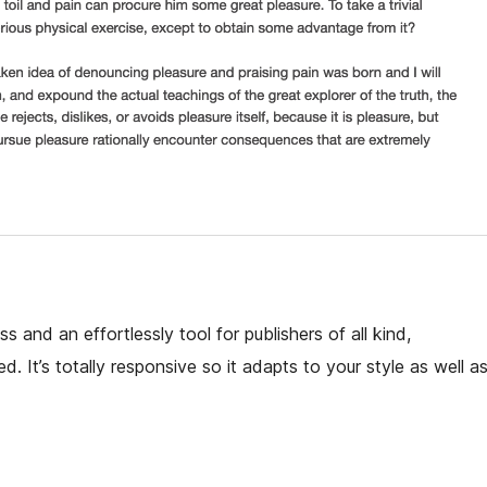
and an effortlessly tool for publishers of all kind,
ed. It’s totally responsive so it adapts to your style as well a