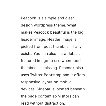
Peacock is a simple and clear
design wordpress theme. What
makes Peacock beautiful is the big
header image. Header image is
picked from post thumbnail if any
exists. You can also set a default
featured image to use where post
thumbnail is missing. Peacock also
uses Twitter Bootstrap and it offers
responsive layout on mobile
devices. Sidebar is located beneath
the page content so visitors can
read without distraction.