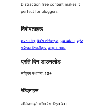
Distraction free content makes it
perfect for bloggers.
विशेषताहरू
कस्टम मेनु
, 
विशेष तस्बिरहरू
, 
एक कोलम
, 
थ्रेड
गरिएका टिप्पणीहरू
, 
अनुवाद तयार
प्रति दिन डाउनलोड
सक्रिय स्थापना:
10+
रेटिङ्गहरू
अहिलेसम्म कुनै समीक्षा पेस गरिएको छैन।