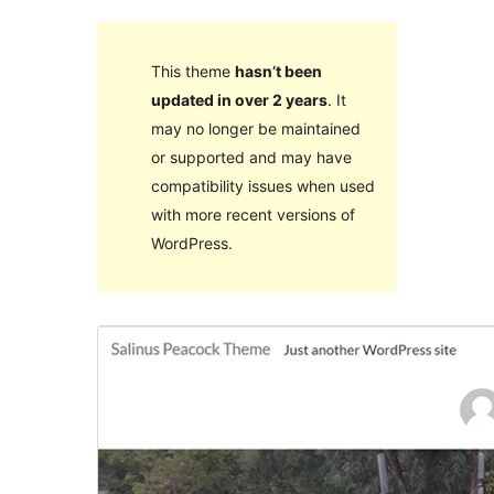
This theme
hasn’t been
updated in over 2 years
. It
may no longer be maintained
or supported and may have
compatibility issues when used
with more recent versions of
WordPress.