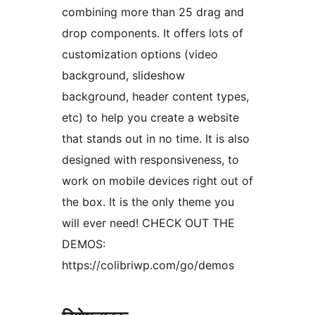
combining more than 25 drag and
drop components. It offers lots of
customization options (video
background, slideshow
background, header content types,
etc) to help you create a website
that stands out in no time. It is also
designed with responsiveness, to
work on mobile devices right out of
the box. It is the only theme you
will ever need! CHECK OUT THE
DEMOS:
https://colibriwp.com/go/demos