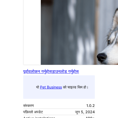
पूर्वावलोकन गर्नुहोस्
डाउनलोड गर्नुहोस्
यो
Pet Business
को चाइल्ड थिम हो।
संस्करण
1.0.2
पछिल्लो अपडेट
जुन 5, 2024