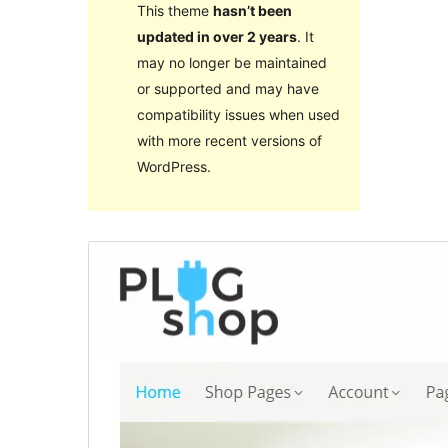
This theme
hasn’t been
updated in over 2 years
. It
may no longer be maintained
or supported and may have
compatibility issues when used
with more recent versions of
WordPress.