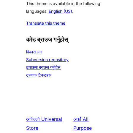
This theme is available in the following
languages:
English (US)
.
Translate this theme
कोड ब्राउज गर्नुहोस्
विकास लग
Subversion repository
ट्र्याकमा ब्राउज गर्नुहोस्
ट्रयाक टिकटहरू
अघिल्लो
Universal
अर्को
All
Store
Purpose