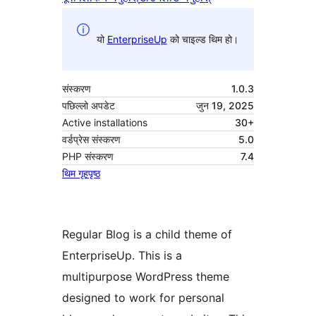
यो
EnterpriseUp
को चाइल्ड थिम हो।
संस्करण
1.0.3
पछिल्लो अपडेट
जुन 19, 2025
Active installations
30+
वर्डप्रेस संस्करण
5.0
PHP संस्करण
7.4
थिम गृहपृष्ठ
Regular Blog is a child theme of
EnterpriseUp. This is a
multipurpose WordPress theme
designed to work for personal