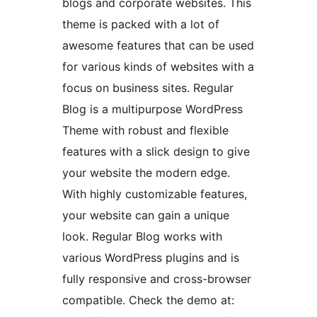
blogs and corporate websites. This
theme is packed with a lot of
awesome features that can be used
for various kinds of websites with a
focus on business sites. Regular
Blog is a multipurpose WordPress
Theme with robust and flexible
features with a slick design to give
your website the modern edge.
With highly customizable features,
your website can gain a unique
look. Regular Blog works with
various WordPress plugins and is
fully responsive and cross-browser
compatible. Check the demo at: