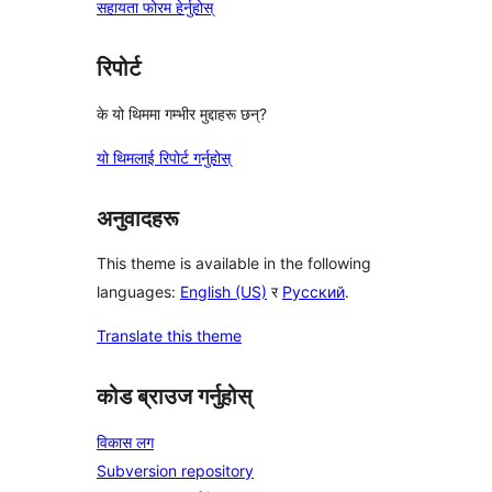
सहायता फोरम हेर्नुहोस्
रिपोर्ट
के यो थिममा गम्भीर मुद्दाहरू छन्?
यो थिमलाई रिपोर्ट गर्नुहोस्
अनुवादहरू
This theme is available in the following
languages:
English (US)
र
Русский
.
Translate this theme
कोड ब्राउज गर्नुहोस्
विकास लग
Subversion repository