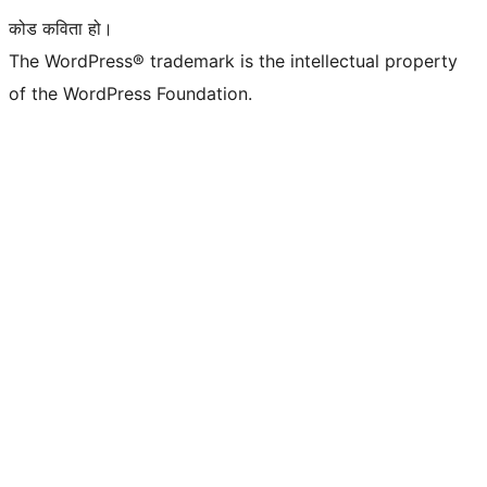
कोड कविता हो।
The WordPress® trademark is the intellectual property
of the WordPress Foundation.