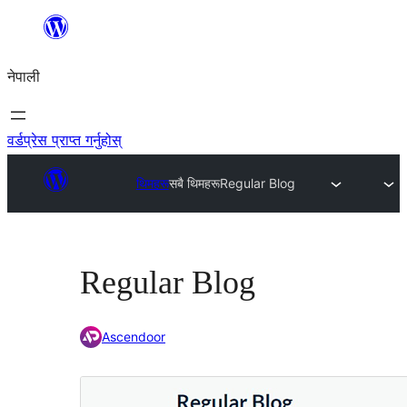
सामग्रीमा
जानुहोस्
नेपाली
वर्डप्रेस प्राप्त गर्नुहोस्
थिमहरू
सबै थिमहरू
Regular Blog
Regular Blog
Ascendoor