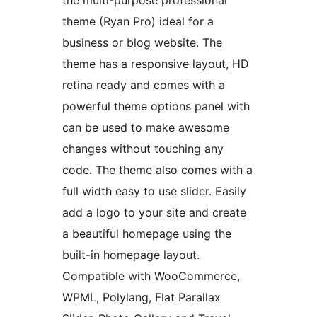
the multi-purpose professional
theme (Ryan Pro) ideal for a
business or blog website. The
theme has a responsive layout, HD
retina ready and comes with a
powerful theme options panel with
can be used to make awesome
changes without touching any
code. The theme also comes with a
full width easy to use slider. Easily
add a logo to your site and create
a beautiful homepage using the
built-in homepage layout.
Compatible with WooCommerce,
WPML, Polylang, Flat Parallax