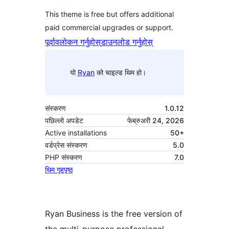
This theme is free but offers additional
paid commercial upgrades or support.
पूर्वावलोकन गर्नुहोस्
डाउनलोड गर्नुहोस्
यो
Ryan
को चाइल्ड थिम हो।
संस्करण
1.0.12
पछिल्लो अपडेट
फेब्रुअरी 24, 2026
Active installations
50+
वर्डप्रेस संस्करण
5.0
PHP संस्करण
7.0
थिम गृहपृष्ठ
Ryan Business is the free version of