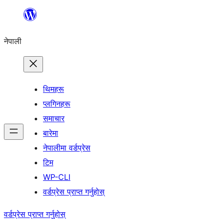
सामग्रीमा
जानुहोस्
नेपाली
थिमहरू
प्लगिनहरू
समाचार
बारेमा
नेपालीमा वर्डप्रेस
टिम
WP-CLI
वर्डप्रेस प्राप्त गर्नुहोस्
वर्डप्रेस प्राप्त गर्नुहोस्