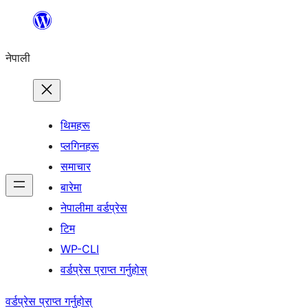
सामग्रीमा
जानुहोस्
नेपाली
थिमहरू
प्लगिनहरू
समाचार
बारेमा
नेपालीमा वर्डप्रेस
टिम
WP-CLI
वर्डप्रेस प्राप्त गर्नुहोस्
वर्डप्रेस प्राप्त गर्नुहोस्