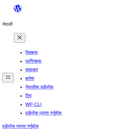
सामग्रीमा
जानुहोस्
नेपाली
थिमहरू
प्लगिनहरू
समाचार
बारेमा
नेपालीमा वर्डप्रेस
टिम
WP-CLI
वर्डप्रेस प्राप्त गर्नुहोस्
वर्डप्रेस प्राप्त गर्नुहोस्