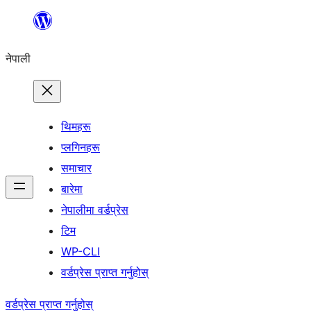
सामग्रीमा
जानुहोस्
नेपाली
थिमहरू
प्लगिनहरू
समाचार
बारेमा
नेपालीमा वर्डप्रेस
टिम
WP-CLI
वर्डप्रेस प्राप्त गर्नुहोस्
वर्डप्रेस प्राप्त गर्नुहोस्