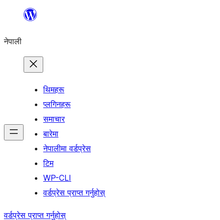
सामग्रीमा
जानुहोस्
नेपाली
थिमहरू
प्लगिनहरू
समाचार
बारेमा
नेपालीमा वर्डप्रेस
टिम
WP-CLI
वर्डप्रेस प्राप्त गर्नुहोस्
वर्डप्रेस प्राप्त गर्नुहोस्