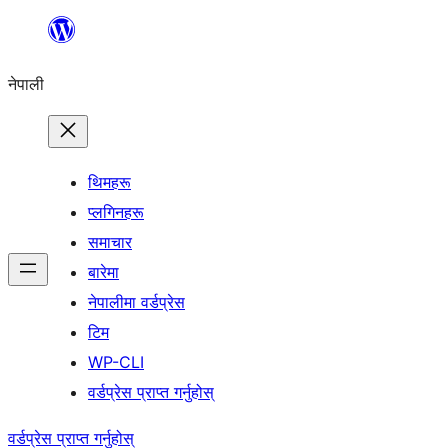
सामग्रीमा
जानुहोस्
नेपाली
थिमहरू
प्लगिनहरू
समाचार
बारेमा
नेपालीमा वर्डप्रेस
टिम
WP-CLI
वर्डप्रेस प्राप्त गर्नुहोस्
वर्डप्रेस प्राप्त गर्नुहोस्