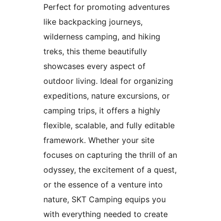
Perfect for promoting adventures
like backpacking journeys,
wilderness camping, and hiking
treks, this theme beautifully
showcases every aspect of
outdoor living. Ideal for organizing
expeditions, nature excursions, or
camping trips, it offers a highly
flexible, scalable, and fully editable
framework. Whether your site
focuses on capturing the thrill of an
odyssey, the excitement of a quest,
or the essence of a venture into
nature, SKT Camping equips you
with everything needed to create