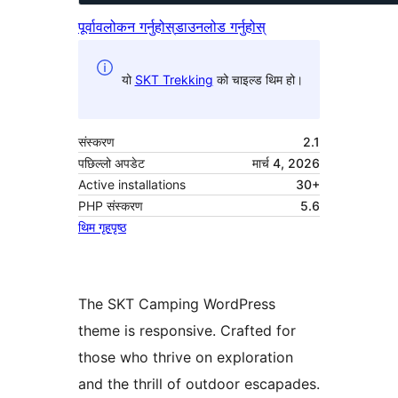
पूर्वावलोकन गर्नुहोस्
डाउनलोड गर्नुहोस्
यो
SKT Trekking
को चाइल्ड थिम हो।
संस्करण
2.1
पछिल्लो अपडेट
मार्च 4, 2026
Active installations
30+
PHP संस्करण
5.6
थिम गृहपृष्ठ
The SKT Camping WordPress
theme is responsive. Crafted for
those who thrive on exploration
and the thrill of outdoor escapades.