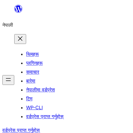
सामग्रीमा
जानुहोस्
नेपाली
थिमहरू
प्लगिनहरू
समाचार
बारेमा
नेपालीमा वर्डप्रेस
टिम
WP-CLI
वर्डप्रेस प्राप्त गर्नुहोस्
वर्डप्रेस प्राप्त गर्नुहोस्