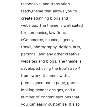
responsive, and translation-
ready,theme that allows you to
create stunning blogs and
websites. The theme is well suited
for companies, law firms,
eCommerce, finance, agency,
travel, photography, design, arts,
personal, and any other creative
websites and blogs. The theme is
developed using the Bootstrap 4
framework. It comes with a
predesigned home page, good-
looking header designs, and a
number of content sections that
you can easily customize. It also