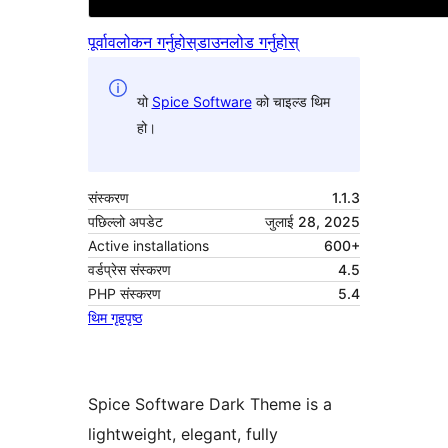
पूर्वावलोकन गर्नुहोस्
डाउनलोड गर्नुहोस्
यो
Spice Software
को चाइल्ड थिम
हो।
संस्करण
1.1.3
पछिल्लो अपडेट
जुलाई 28, 2025
Active installations
600+
वर्डप्रेस संस्करण
4.5
PHP संस्करण
5.4
थिम गृहपृष्ठ
Spice Software Dark Theme is a
lightweight, elegant, fully