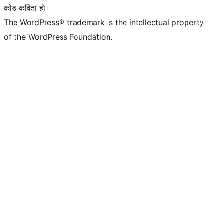
कोड कविता हो।
The WordPress® trademark is the intellectual property
of the WordPress Foundation.