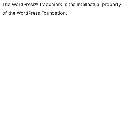
The WordPress® trademark is the intellectual property
of the WordPress Foundation.