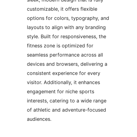
customizable, it offers flexible
options for colors, typography, and
layouts to align with any branding
style. Built for responsiveness, the
fitness zone is optimized for
seamless performance across all
devices and browsers, delivering a
consistent experience for every
visitor. Additionally, it enhances
engagement for niche sports
interests, catering to a wide range
of athletic and adventure-focused
audiences.