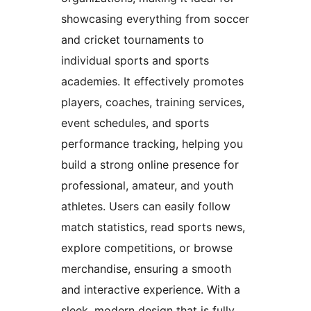
showcasing everything from soccer
and cricket tournaments to
individual sports and sports
academies. It effectively promotes
players, coaches, training services,
event schedules, and sports
performance tracking, helping you
build a strong online presence for
professional, amateur, and youth
athletes. Users can easily follow
match statistics, read sports news,
explore competitions, or browse
merchandise, ensuring a smooth
and interactive experience. With a
sleek, modern design that is fully