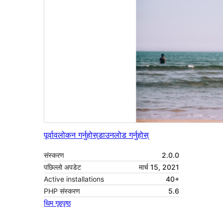
पूर्वावलोकन गर्नुहोस्
डाउनलोड गर्नुहोस्
संस्करण
2.0.0
पछिल्लो अपडेट
मार्च 15, 2021
Active installations
40+
PHP संस्करण
5.6
थिम गृहपृष्ठ