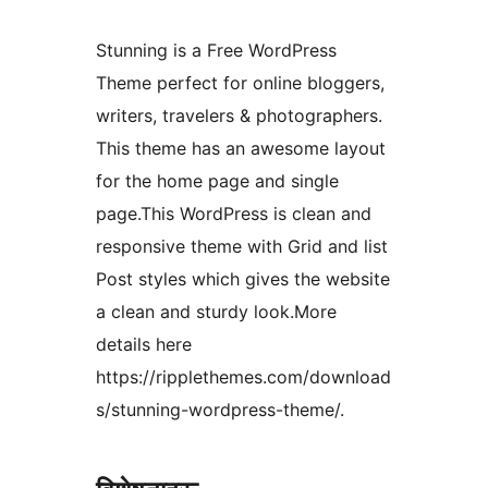
Stunning is a Free WordPress
Theme perfect for online bloggers,
writers, travelers & photographers.
This theme has an awesome layout
for the home page and single
page.This WordPress is clean and
responsive theme with Grid and list
Post styles which gives the website
a clean and sturdy look.More
details here
https://ripplethemes.com/download
s/stunning-wordpress-theme/.