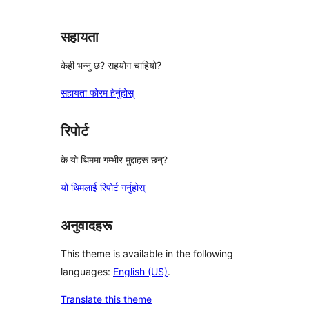
सहायता
केही भन्नु छ? सहयोग चाहियो?
सहायता फोरम हेर्नुहोस्
रिपोर्ट
के यो थिममा गम्भीर मुद्दाहरू छन्?
यो थिमलाई रिपोर्ट गर्नुहोस्
अनुवादहरू
This theme is available in the following
languages:
English (US)
.
Translate this theme