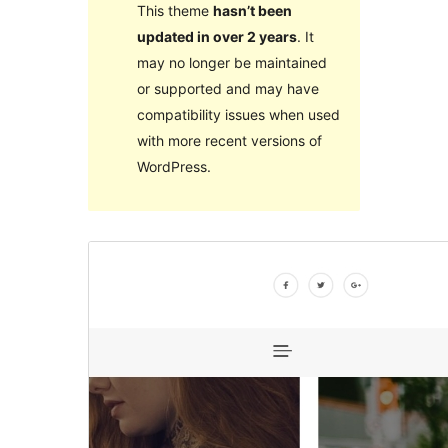
This theme
hasn’t been
updated in over 2 years
. It
may no longer be maintained
or supported and may have
compatibility issues when used
with more recent versions of
WordPress.