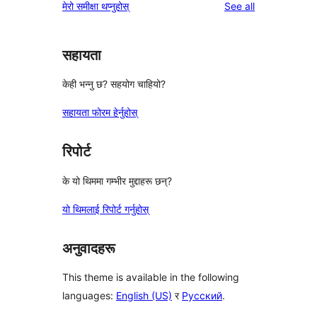
reviews
मेरो समीक्षा थप्नुहोस्
See all
सहायता
केही भन्नु छ? सहयोग चाहियो?
सहायता फोरम हेर्नुहोस्
रिपोर्ट
के यो थिममा गम्भीर मुद्दाहरू छन्?
यो थिमलाई रिपोर्ट गर्नुहोस्
अनुवादहरू
This theme is available in the following
languages:
English (US)
र
Русский
.