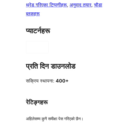
थ्रेड गरिएका टिप्पणीहरू
, 
अनुवाद तयार
, 
चौडा
ब्लकहरू
प्याटर्नहरू
प्रति दिन डाउनलोड
सक्रिय स्थापना:
400+
रेटिङ्गहरू
अहिलेसम्म कुनै समीक्षा पेस गरिएको छैन।