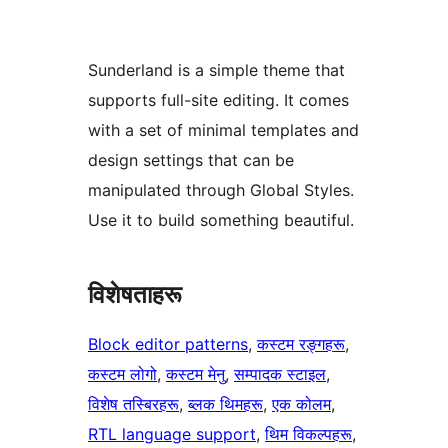
Sunderland is a simple theme that
supports full-site editing. It comes
with a set of minimal templates and
design settings that can be
manipulated through Global Styles.
Use it to build something beautiful.
विशेषताहरू
Block editor patterns
, 
कस्टम रङ्गहरू
, 
कस्टम लोगो
, 
कस्टम मेनु
, 
सम्पादक स्टाइल
, 
विशेष तस्बिरहरू
, 
ब्लक थिमहरू
, 
एक कोलम
, 
RTL language support
, 
थिम विकल्पहरू
, 