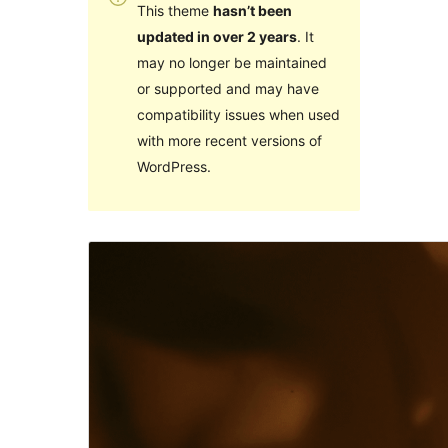
This theme
hasn’t been
updated in over 2 years
. It
may no longer be maintained
or supported and may have
compatibility issues when used
with more recent versions of
WordPress.