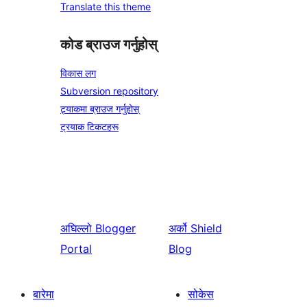
Translate this theme
कोड ब्राउज गर्नुहोस्
विकास लग
Subversion repository
ट्र्याकमा ब्राउज गर्नुहोस्
ट्रयाक टिकटहरू
अघिल्लो
Blogger
अर्को
Shield
Portal
Blog
बारेमा
सोकेस