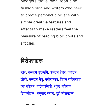
bloggers, travel blog, food blog,
fashion blog and writers who need
to create personal blog site with
simple creative features and
effects to make readers feel the
pleasure of reading blog posts and
articles.
विशेषताहरू
ब्लग
, 
कस्टम पृष्ठभूमि
, 
कस्टम हेडर
, 
कस्टम
लोगो
, 
कस्टम मेनु
, 
मनोरञ्जन
, 
विशेष तस्बिरहरू
, 
एक कोलम
, 
पोर्टफोलियो
, 
थ्रेड गरिएका
टिप्पणीहरू
, 
अनुवाद तयार
, 
दुई कोलमहरू