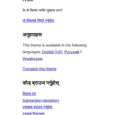
के यो थिममा गम्भीर मुद्दाहरू छन्?
यो थिमलाई रिपोर्ट गर्नुहोस्
अनुवादहरू
This theme is available in the following
languages:
English (US)
,
Русский
र
Українська
.
Translate this theme
कोड ब्राउज गर्नुहोस्
विकास लग
Subversion repository
ट्र्याकमा ब्राउज गर्नुहोस्
ट्रयाक टिकटहरू