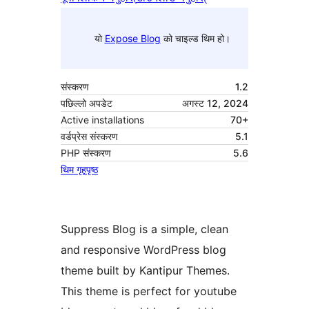
यो
Expose Blog
को चाइल्ड थिम हो।
संस्करण
1.2
पछिल्लो अपडेट
अगस्ट 12, 2024
Active installations
70+
वर्डप्रेस संस्करण
5.1
PHP संस्करण
5.6
थिम गृहपृष्ठ
Suppress Blog is a simple, clean
and responsive WordPress blog
theme built by Kantipur Themes.
This theme is perfect for youtube