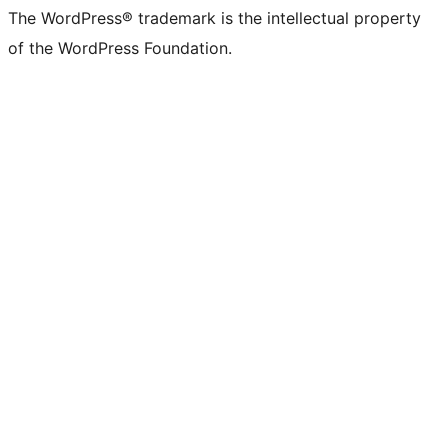
The WordPress® trademark is the intellectual property
of the WordPress Foundation.