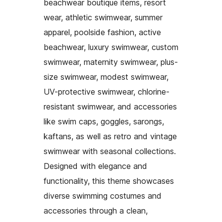
beachwear boutique items, resort
wear, athletic swimwear, summer
apparel, poolside fashion, active
beachwear, luxury swimwear, custom
swimwear, maternity swimwear, plus-
size swimwear, modest swimwear,
UV-protective swimwear, chlorine-
resistant swimwear, and accessories
like swim caps, goggles, sarongs,
kaftans, as well as retro and vintage
swimwear with seasonal collections.
Designed with elegance and
functionality, this theme showcases
diverse swimming costumes and
accessories through a clean,