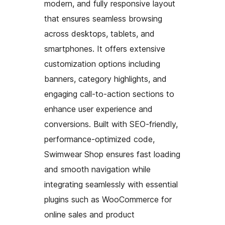
modern, and fully responsive layout
that ensures seamless browsing
across desktops, tablets, and
smartphones. It offers extensive
customization options including
banners, category highlights, and
engaging call-to-action sections to
enhance user experience and
conversions. Built with SEO-friendly,
performance-optimized code,
Swimwear Shop ensures fast loading
and smooth navigation while
integrating seamlessly with essential
plugins such as WooCommerce for
online sales and product