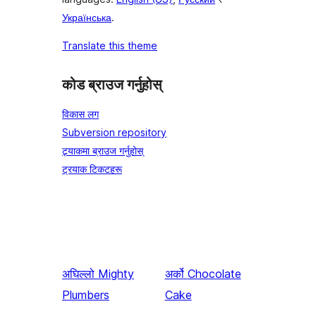
Українська
.
Translate this theme
कोड ब्राउज गर्नुहोस्
विकास लग
Subversion repository
ट्र्याकमा ब्राउज गर्नुहोस्
ट्रयाक टिकटहरू
अघिल्लो
Mighty
अर्को
Chocolate
Plumbers
Cake