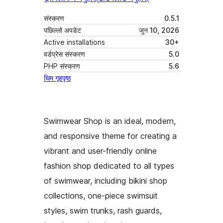
संस्करण
0.5.1
पछिल्लो अपडेट
जुन 10, 2026
Active installations
30+
वर्डप्रेस संस्करण
5.0
PHP संस्करण
5.6
थिम गृहपृष्ठ
Swimwear Shop is an ideal, modern,
and responsive theme for creating a
vibrant and user-friendly online
fashion shop dedicated to all types
of swimwear, including bikini shop
collections, one-piece swimsuit
styles, swim trunks, rash guards,