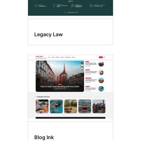
Legacy Law
Blog Ink