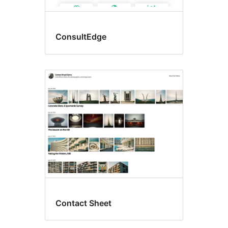
ConsultEdge
Contact Sheet