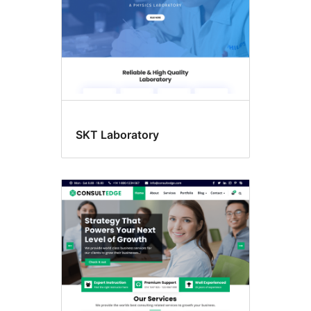
SKT Laboratory