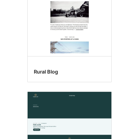
लोगो
Rural Blog