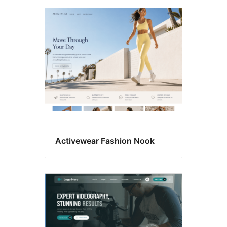
Activewear Fashion Nook