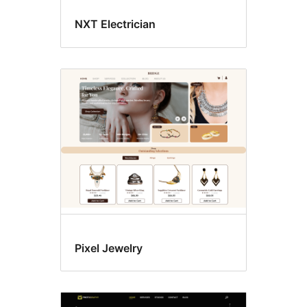
NXT Electrician
Pixel Jewelry