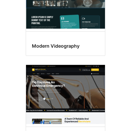
Modern Videography