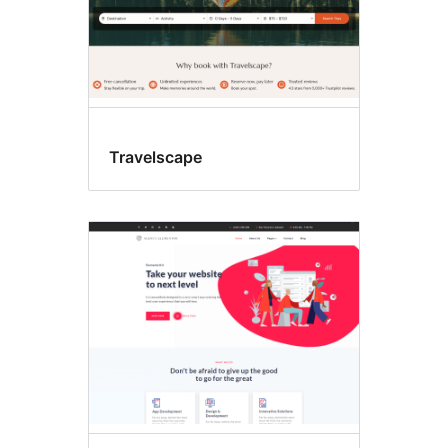
Travelscape