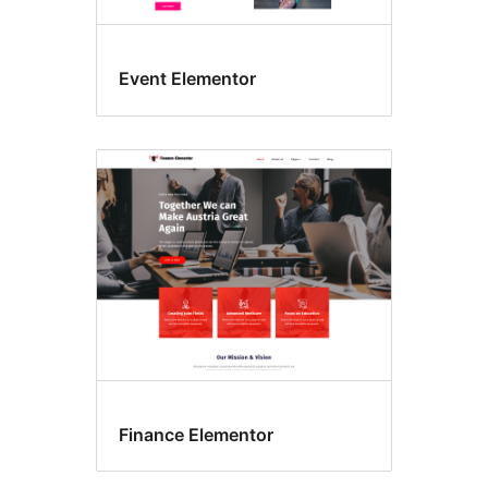
Event Elementor
Finance Elementor