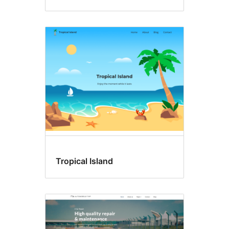
Tropical Island