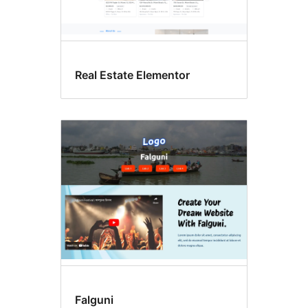
Real Estate Elementor
Falguni