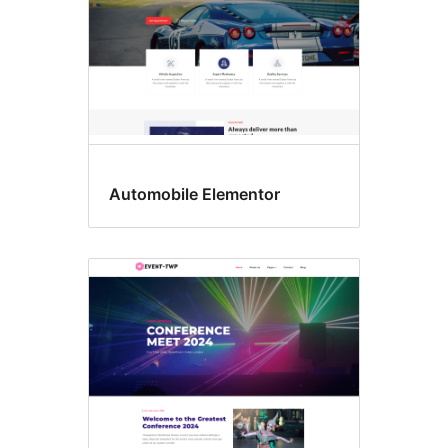
Automobile Elementor