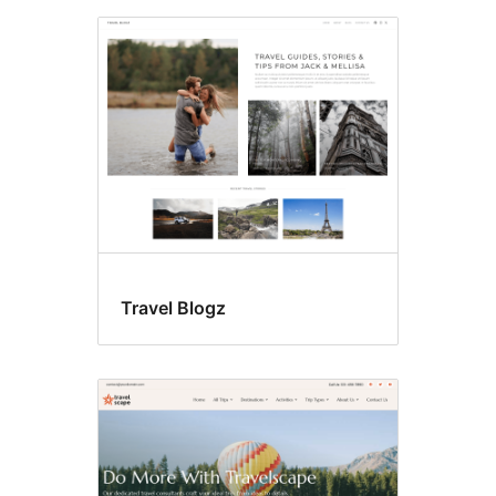
Travel Blogz