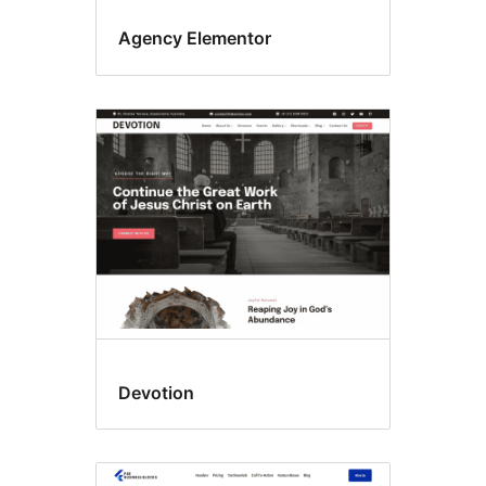
Agency Elementor
Devotion