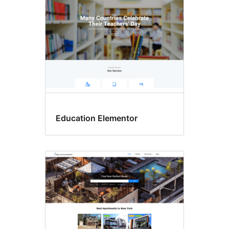
Education Elementor