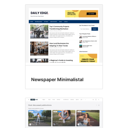
Newspaper Minimalistal