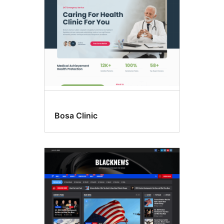
Bosa Clinic