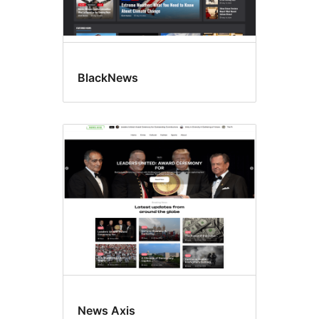
BlackNews
News Axis