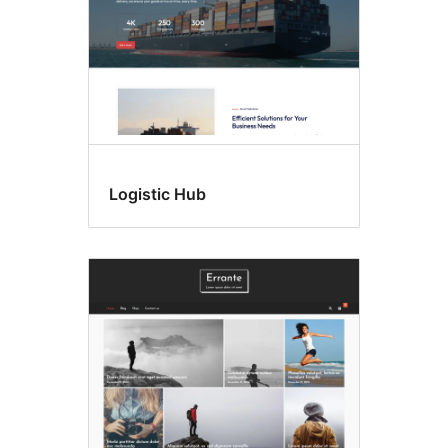
Logistic Hub