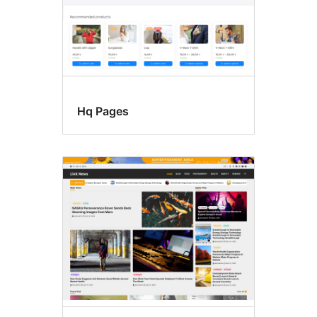
Hq Pages