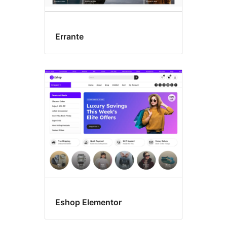
Errante
Eshop Elementor