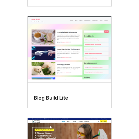
Blog Build Lite