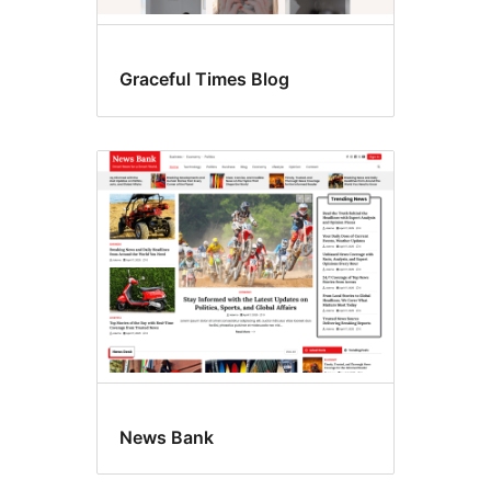
Graceful Times Blog
News Bank