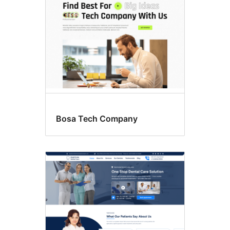
साइडबार
Bosa Tech Company