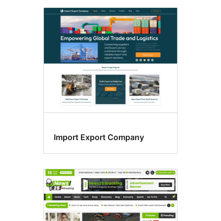
Import Export Company