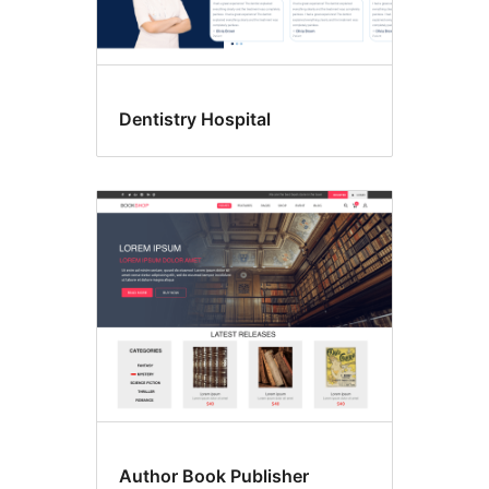
Dentistry Hospital
Author Book Publisher