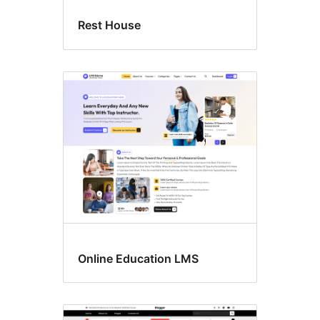
Rest House
Online Education LMS