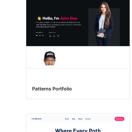
Patterns Portfolio