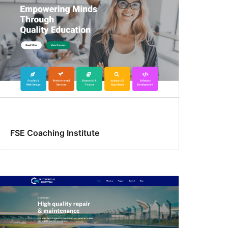
FSE Coaching Institute