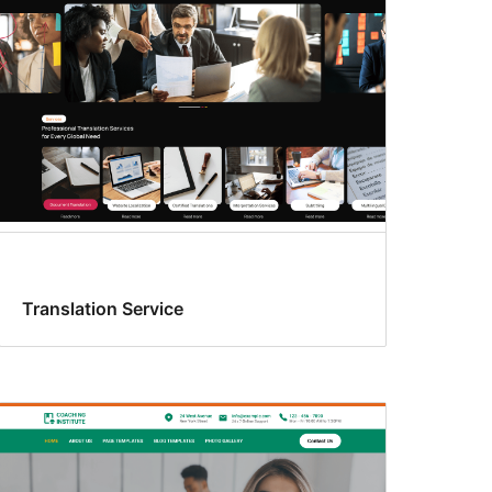
Translation Service