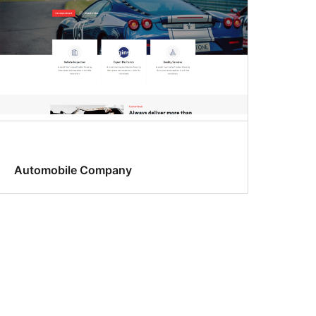
Automobile Company