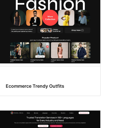
Ecommerce Trendy Outfits