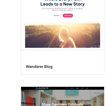
Wanderer Blog