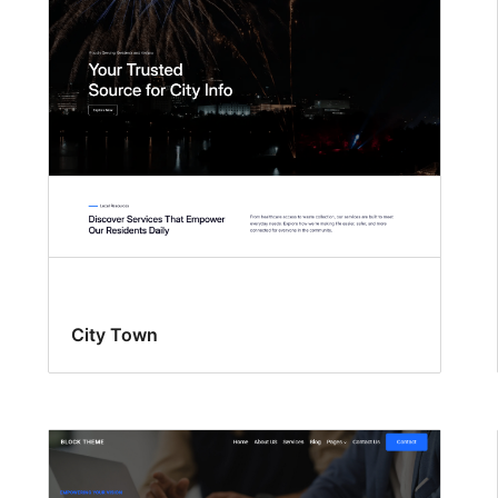
City Town