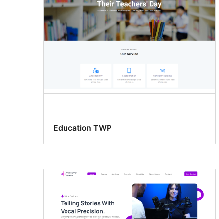
Education TWP