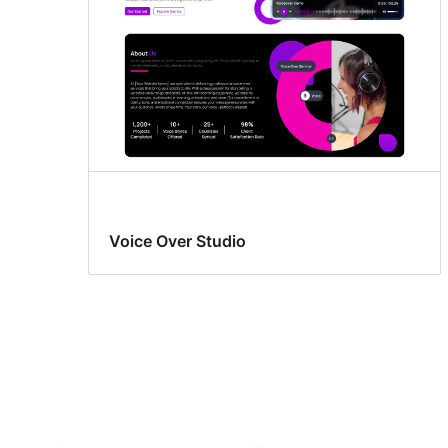
Voice Over Studio