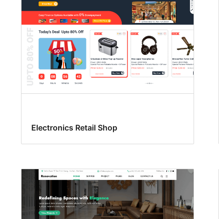
Electronics Retail Shop