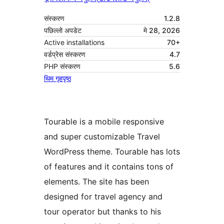
संस्करण
1.2.8
पछिल्लो अपडेट
मे 28, 2026
Active installations
70+
वर्डप्रेस संस्करण
4.7
PHP संस्करण
5.6
थिम गृहपृष्ठ
Tourable is a mobile responsive
and super customizable Travel
WordPress theme. Tourable has lots
of features and it contains tons of
elements. The site has been
designed for travel agency and
tour operator but thanks to his