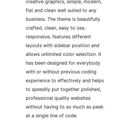
creative graphics, simple, modern,
flat and clean well suited to any
business. The theme is beautifully
crafted, clean, easy to use,
responsive, features different
layouts with sidebar position and
allows unlimited color selection. It
has been designed for everybody
with or without previous coding
experience to effectively and helps
to speedily put together polished,
professional quality websites
without having to so much as peek
at a single line of code.