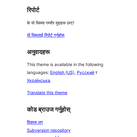
रिपोर्ट
के यो थिममा गम्भीर मुद्दाहरू छन्?
यो थिमलाई रिपोर्ट गर्नुहोस्
अनुवादहरू
This theme is available in the following
languages:
English (US)
,
Русский
र
Українська
.
Translate this theme
कोड ब्राउज गर्नुहोस्
विकास लग
Subversion repository