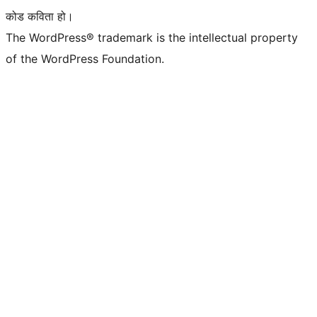
कोड कविता हो।
The WordPress® trademark is the intellectual property
of the WordPress Foundation.