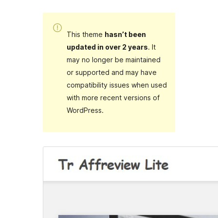
This theme
hasn’t been
updated in over 2 years
. It
may no longer be maintained
or supported and may have
compatibility issues when used
with more recent versions of
WordPress.