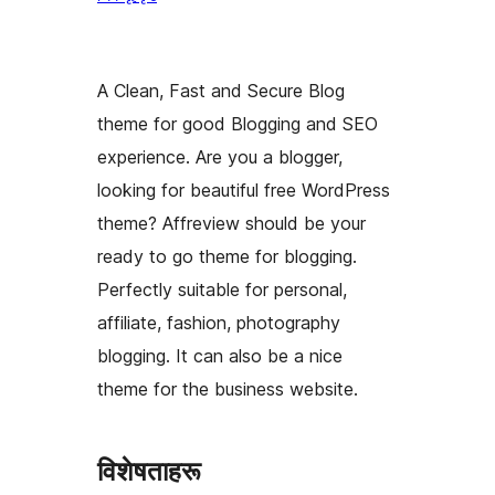
A Clean, Fast and Secure Blog
theme for good Blogging and SEO
experience. Are you a blogger,
looking for beautiful free WordPress
theme? Affreview should be your
ready to go theme for blogging.
Perfectly suitable for personal,
affiliate, fashion, photography
blogging. It can also be a nice
theme for the business website.
विशेषताहरू