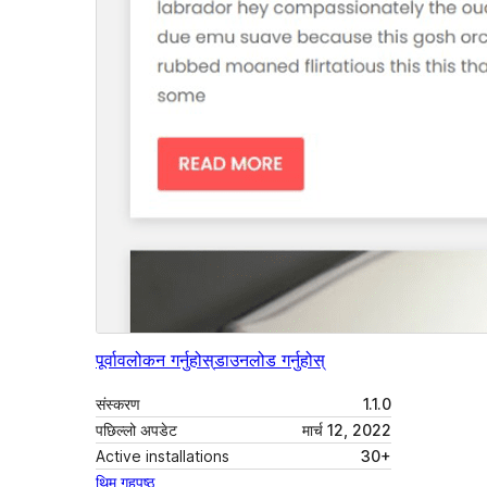
पूर्वावलोकन गर्नुहोस्
डाउनलोड गर्नुहोस्
संस्करण
1.1.0
पछिल्लो अपडेट
मार्च 12, 2022
Active installations
30+
थिम गृहपृष्ठ