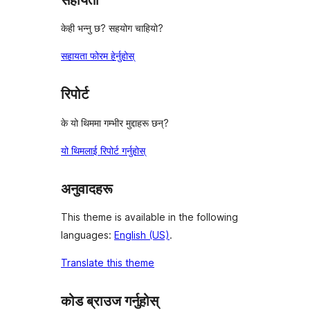
केही भन्नु छ? सहयोग चाहियो?
सहायता फोरम हेर्नुहोस्
रिपोर्ट
के यो थिममा गम्भीर मुद्दाहरू छन्?
यो थिमलाई रिपोर्ट गर्नुहोस्
अनुवादहरू
This theme is available in the following
languages:
English (US)
.
Translate this theme
कोड ब्राउज गर्नुहोस्