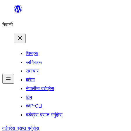
सामग्रीमा
जानुहोस्
नेपाली
थिमहरू
प्लगिनहरू
समाचार
बारेमा
नेपालीमा वर्डप्रेस
टिम
WP-CLI
वर्डप्रेस प्राप्त गर्नुहोस्
वर्डप्रेस प्राप्त गर्नुहोस्