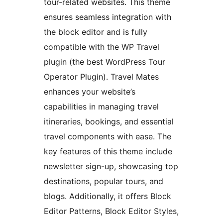
tour-related websites. This theme
ensures seamless integration with
the block editor and is fully
compatible with the WP Travel
plugin (the best WordPress Tour
Operator Plugin). Travel Mates
enhances your website’s
capabilities in managing travel
itineraries, bookings, and essential
travel components with ease. The
key features of this theme include
newsletter sign-up, showcasing top
destinations, popular tours, and
blogs. Additionally, it offers Block
Editor Patterns, Block Editor Styles,