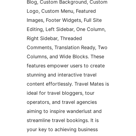
Blog, Custom Background, Custom
Logo, Custom Menu, Featured
Images, Footer Widgets, Full Site
Editing, Left Sidebar, One Column,
Right Sidebar, Threaded
Comments, Translation Ready, Two
Columns, and Wide Blocks. These
features empower users to create
stunning and interactive travel
content effortlessly. Travel Mates is
ideal for travel bloggers, tour
operators, and travel agencies
aiming to inspire wanderlust and
streamline travel bookings. It is
your key to achieving business