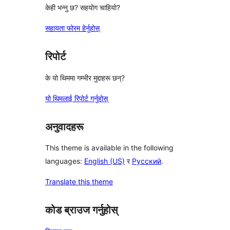
केही भन्नु छ? सहयोग चाहियो?
सहायता फोरम हेर्नुहोस्
रिपोर्ट
के यो थिममा गम्भीर मुद्दाहरू छन्?
यो थिमलाई रिपोर्ट गर्नुहोस्
अनुवादहरू
This theme is available in the following
languages:
English (US)
र
Русский
.
Translate this theme
कोड ब्राउज गर्नुहोस्