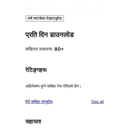
सबै प्याटर्नहरू देखाउनुहोस्
प्रति दिन डाउनलोड
सक्रिय स्थापना:
80+
रेटिङ्गहरू
अहिलेसम्म कुनै समीक्षा पेस गरिएको छैन।
reviews
मेरो समीक्षा थप्नुहोस्
See all
सहायता