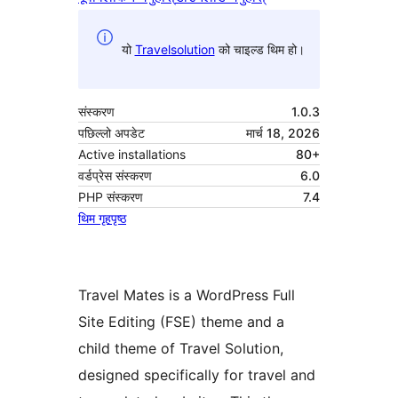
यो
Travelsolution
को चाइल्ड थिम हो।
संस्करण
1.0.3
पछिल्लो अपडेट
मार्च 18, 2026
Active installations
80+
वर्डप्रेस संस्करण
6.0
PHP संस्करण
7.4
थिम गृहपृष्ठ
Travel Mates is a WordPress Full
Site Editing (FSE) theme and a
child theme of Travel Solution,
designed specifically for travel and