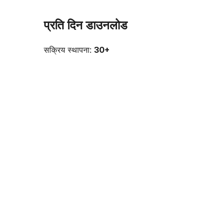
प्रति दिन डाउनलोड
सक्रिय स्थापना:
30+