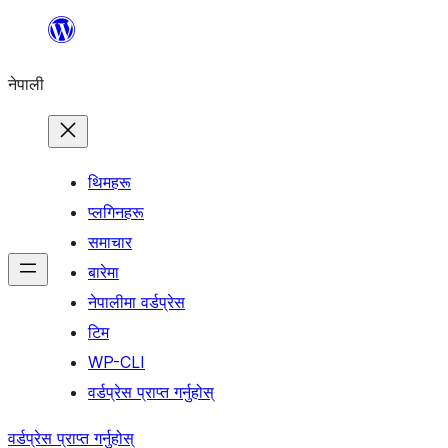
सामग्रीमा
जानुहोस्
नेपाली
थिमहरू
प्लगिनहरू
समाचार
बारेमा
नेपालीमा वर्डप्रेस
टिम
WP-CLI
वर्डप्रेस प्राप्त गर्नुहोस्
वर्डप्रेस प्राप्त गर्नुहोस्