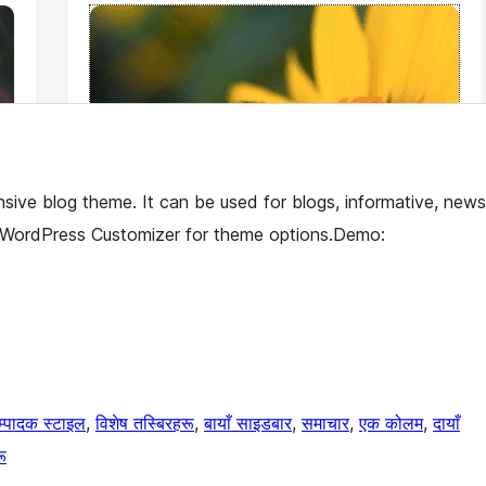
nsive blog theme. It can be used for blogs, informative, news
g WordPress Customizer for theme options.Demo:
म्पादक स्टाइल
, 
विशेष तस्बिरहरू
, 
बायाँ साइडबार
, 
समाचार
, 
एक कोलम
, 
दायाँ
ू