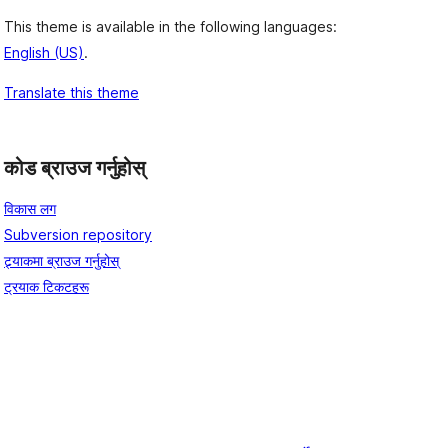
This theme is available in the following languages:
English (US)
.
Translate this theme
कोड ब्राउज गर्नुहोस्
विकास लग
Subversion repository
ट्र्याकमा ब्राउज गर्नुहोस्
ट्रयाक टिकटहरू