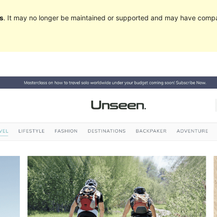
s
. It may no longer be maintained or supported and may have compat