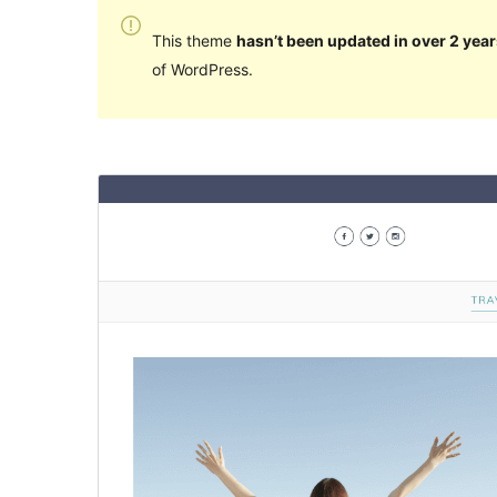
This theme
hasn’t been updated in over 2 year
of WordPress.