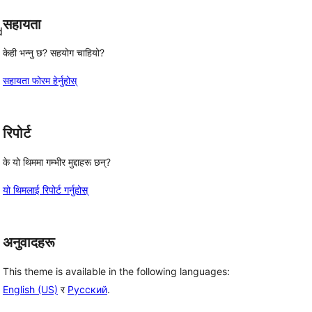
सहायता
d
केही भन्नु छ? सहयोग चाहियो?
सहायता फोरम हेर्नुहोस्
रिपोर्ट
के यो थिममा गम्भीर मुद्दाहरू छन्?
यो थिमलाई रिपोर्ट गर्नुहोस्
 
अनुवादहरू
This theme is available in the following languages:
English (US)
र
Русский
.