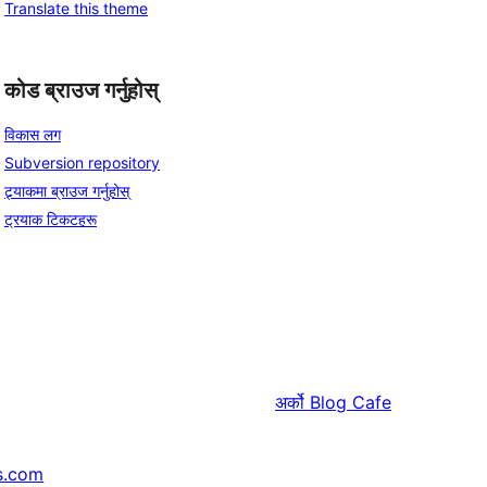
Translate this theme
कोड ब्राउज गर्नुहोस्
विकास लग
Subversion repository
ट्र्याकमा ब्राउज गर्नुहोस्
ट्रयाक टिकटहरू
अर्को
Blog Cafe
s.com