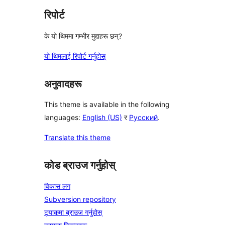
रिपोर्ट
के यो थिममा गम्भीर मुद्दाहरू छन्?
यो थिमलाई रिपोर्ट गर्नुहोस्
अनुवादहरू
This theme is available in the following
languages:
English (US)
र
Русский
.
Translate this theme
कोड ब्राउज गर्नुहोस्
विकास लग
Subversion repository
ट्र्याकमा ब्राउज गर्नुहोस्