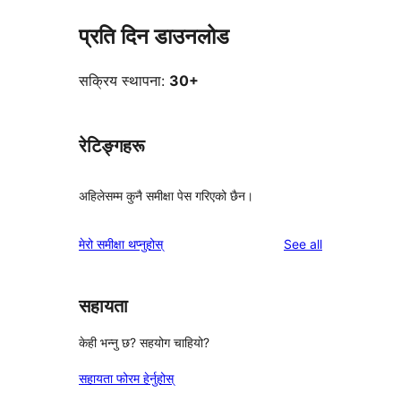
प्रति दिन डाउनलोड
सक्रिय स्थापना:
30+
रेटिङ्गहरू
अहिलेसम्म कुनै समीक्षा पेस गरिएको छैन।
reviews
मेरो समीक्षा थप्नुहोस्
See all
सहायता
केही भन्नु छ? सहयोग चाहियो?
सहायता फोरम हेर्नुहोस्