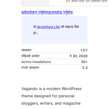
पूर्वावलोकन गर्नुहोस्
डाउनलोड गर्नुहोस्
यो
Avventura Lite
को चाइल्ड थिम
हो।
संस्करण
1.0.1
पछिल्लो अपडेट
मे 30, 2026
Active installations
30+
PHP संस्करण
5.3
Vagando is a modern WordPress
theme designed for personal
bloggers, writers, and magazine