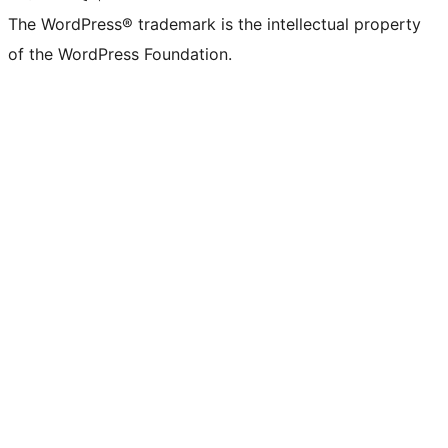
The WordPress® trademark is the intellectual property
of the WordPress Foundation.