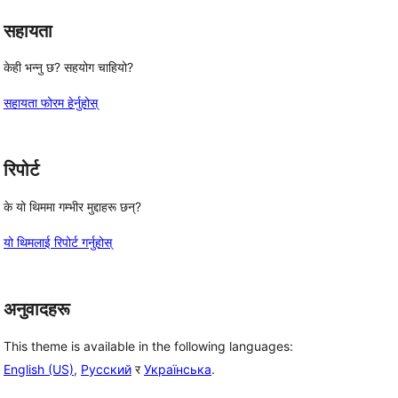
सहायता
केही भन्नु छ? सहयोग चाहियो?
सहायता फोरम हेर्नुहोस्
रिपोर्ट
के यो थिममा गम्भीर मुद्दाहरू छन्?
यो थिमलाई रिपोर्ट गर्नुहोस्
अनुवादहरू
This theme is available in the following languages:
English (US)
,
Русский
र
Українська
.