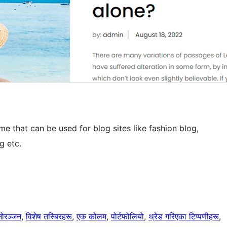
e that can be used for blog sites like fashion blog,
g etc.
नोरञ्जन
, 
विशेष तस्बिरहरू
, 
एक कोलम
, 
पोर्टफोलियो
, 
थ्रेड गरिएका टिप्पणीहरू
, 