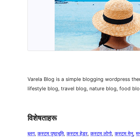
Varela Blog is a simple blogging wordpress them
lifestyle blog, travel blog, nature blog, food blo
विशेषताहरू
ब्लग
, 
कस्टम पृष्ठभूमि
, 
कस्टम हेडर
, 
कस्टम लोगो
, 
कस्टम मेनु
, 
म