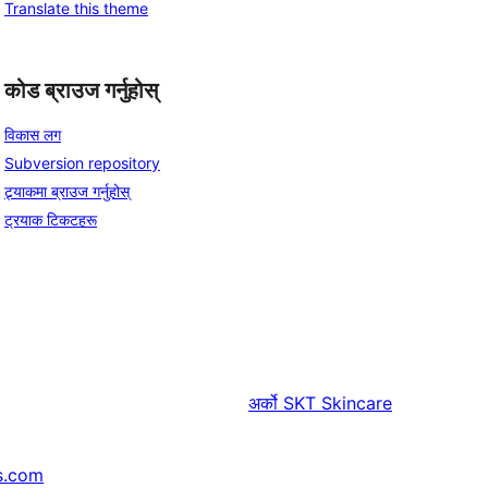
Translate this theme
कोड ब्राउज गर्नुहोस्
विकास लग
Subversion repository
ट्र्याकमा ब्राउज गर्नुहोस्
ट्रयाक टिकटहरू
अर्को
SKT Skincare
s.com