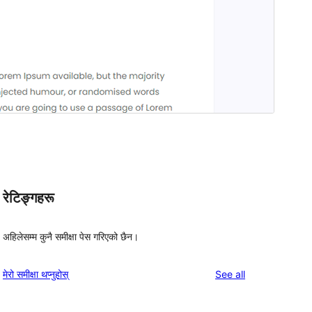
रेटिङ्गहरू
अहिलेसम्म कुनै समीक्षा पेस गरिएको छैन।
reviews
मेरो समीक्षा थप्नुहोस्
See all