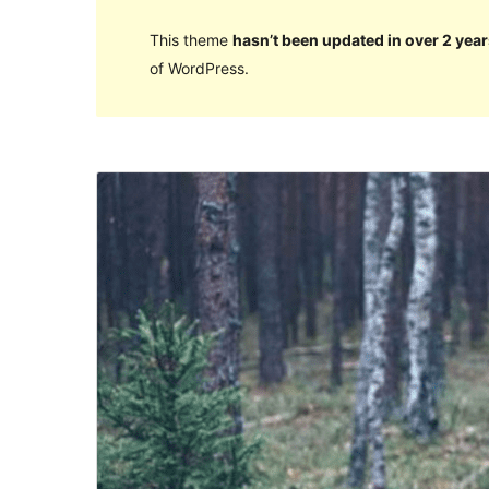
This theme
hasn’t been updated in over 2 year
of WordPress.