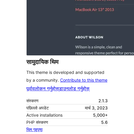
सामुदायिक थिम
This theme is developed and supported
by a community.
Contribute to this theme
पूर्वावलोकन गर्नुहोस्
डाउनलोड गर्नुहोस्
संस्करण
2.1.3
पछिल्लो अपडेट
मार्च 3, 2023
Active installations
5,000+
PHP संस्करण
5.6
थिम गृहपृष्ठ