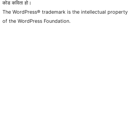
कोड कविता हो।
The WordPress® trademark is the intellectual property
of the WordPress Foundation.