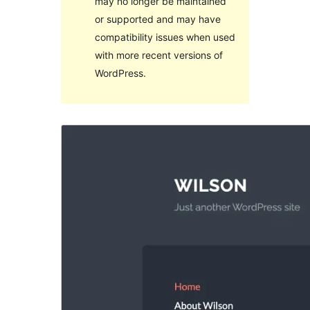
may no longer be maintained
or supported and may have
compatibility issues when used
with more recent versions of
WordPress.