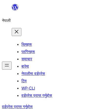
सामग्रीमा
जानुहोस्
नेपाली
थिमहरू
प्लगिनहरू
समाचार
बारेमा
नेपालीमा वर्डप्रेस
टिम
WP-CLI
वर्डप्रेस प्राप्त गर्नुहोस्
वर्डप्रेस प्राप्त गर्नुहोस्