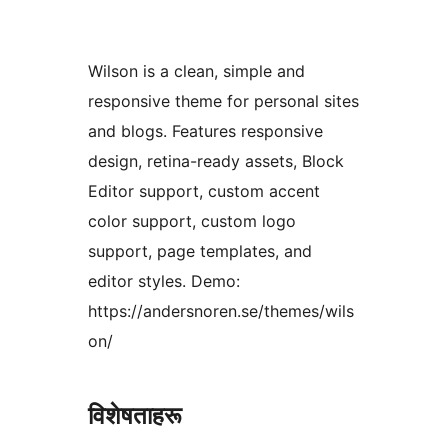
Wilson is a clean, simple and
responsive theme for personal sites
and blogs. Features responsive
design, retina-ready assets, Block
Editor support, custom accent
color support, custom logo
support, page templates, and
editor styles. Demo:
https://andersnoren.se/themes/wils
on/
विशेषताहरू