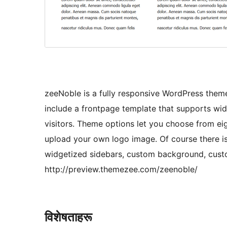
zeeNoble is a fully responsive WordPress them
include a frontpage template that supports wid
visitors. Theme options let you choose from eig
upload your own logo image. Of course there is
widgetized sidebars, custom background, cust
http://preview.themezee.com/zeenoble/
विशेषताहरू