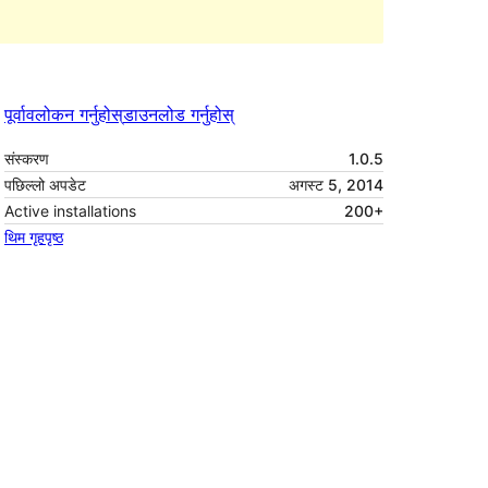
पूर्वावलोकन गर्नुहोस्
डाउनलोड गर्नुहोस्
संस्करण
1.0.5
पछिल्लो अपडेट
अगस्ट 5, 2014
Active installations
200+
थिम गृहपृष्ठ