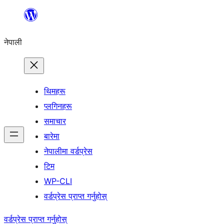
सामग्रीमा
जानुहोस्
नेपाली
थिमहरू
प्लगिनहरू
समाचार
बारेमा
नेपालीमा वर्डप्रेस
टिम
WP-CLI
वर्डप्रेस प्राप्त गर्नुहोस्
वर्डप्रेस प्राप्त गर्नुहोस्