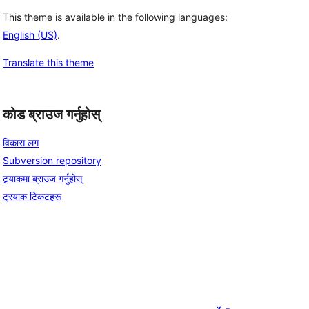
This theme is available in the following languages:
English (US)
.
Translate this theme
कोड ब्राउज गर्नुहोस्
विकास लग
Subversion repository
ट्र्याकमा ब्राउज गर्नुहोस्
ट्रयाक टिकटहरू