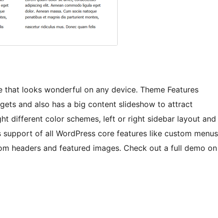
e that looks wonderful on any device. Theme Features
gets and also has a big content slideshow to attract
ht different color schemes, left or right sidebar layout and
 support of all WordPress core features like custom menus
om headers and featured images. Check out a full demo on