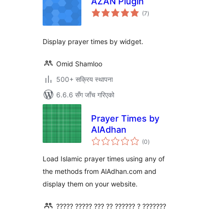
AZAN Plugin
कुल
(7
)
रेटिङ्गहरू
Display prayer times by widget.
Omid Shamloo
500+ सक्रिय स्थापना
6.6.6 सँग जाँच गरिएको
Prayer Times by
AlAdhan
कुल
(0
)
रेटिङ्गहरू
Load Islamic prayer times using any of
the methods from AlAdhan.com and
display them on your website.
????? ????? ??? ?? ?????? ? ???????