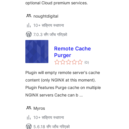
optional Cloud premium services.
noughtdigital
10+ सक्रिय स्थापना
7.0.3 सँग जाँच गरिएको
Remote Cache
Purger
कुल
(0
)
रेटिङ्गहरू
Plugin will empty remote server's cache
content (only NGINX at this moment).
Plugin Features Purge cache on multiple
NGINX servers Cache can b …
Myros
10+ सक्रिय स्थापना
5.6.18 सँग जाँच गरिएको