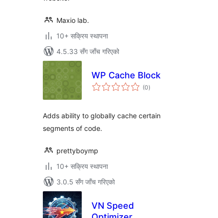
Maxio lab.
10+ सक्रिय स्थापना
4.5.33 सँग जाँच गरिएको
WP Cache Block
कुल
(0
)
रेटिङ्गहरू
Adds ability to globally cache certain
segments of code.
prettyboymp
10+ सक्रिय स्थापना
3.0.5 सँग जाँच गरिएको
VN Speed
Optimizer