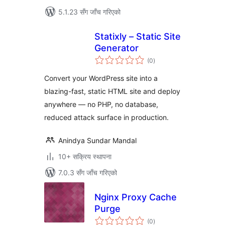
5.1.23 सँग जाँच गरिएको
Statixly – Static Site
Generator
कुल
(0
)
रेटिङ्गहरू
Convert your WordPress site into a
blazing-fast, static HTML site and deploy
anywhere — no PHP, no database,
reduced attack surface in production.
Anindya Sundar Mandal
10+ सक्रिय स्थापना
7.0.3 सँग जाँच गरिएको
Nginx Proxy Cache
Purge
कुल
(0
)
रेटिङ्गहरू