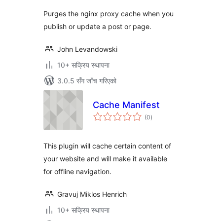
Purges the nginx proxy cache when you
publish or update a post or page.
John Levandowski
10+ सक्रिय स्थापना
3.0.5 सँग जाँच गरिएको
Cache Manifest
कुल
(0
)
रेटिङ्गहरू
This plugin will cache certain content of
your website and will make it available
for offline navigation.
Gravuj Miklos Henrich
10+ सक्रिय स्थापना