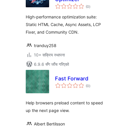
कुल
(0
)
रेटिङ्गहरू
High-performance optimization suite:
Static HTML Cache, Async Assets, LCP
Fixer, and Community CDN.
tranduy258
10+ सक्रिय स्थापना
6.9.6 सँग जाँच गरिएको
Fast Forward
कुल
(0
)
रेटिङ्गहरू
Help browsers preload content to speed
up the next page view.
Albert Bertilsson