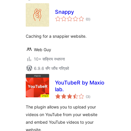
Snappy
कुल
(0
)
रेटिङ्गहरू
Caching for a snappier website.
Web Guy
10+ सक्रिय स्थापना
6.9.6 सँग जाँच गरिएको
YouTubeR by Maxio
lab.
कुल
(3
)
रेटिङ्गहरू
The plugin allows you to upload your
videos on YouTube from your website
and embed YouTube videos to your
website.